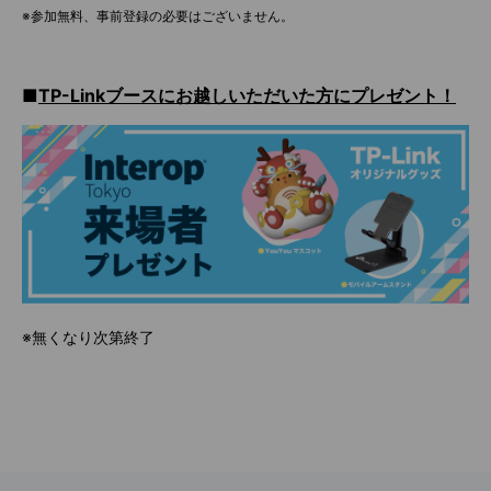
※参加無料、事前登録の必要はございません。
■
TP-Linkブースにお越しいただいた方にプレゼント！
※無くなり次第終了