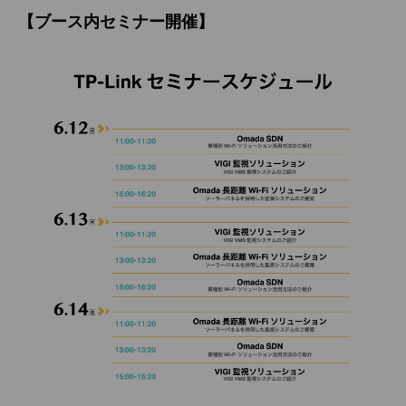
【ブース内セミナー開催】