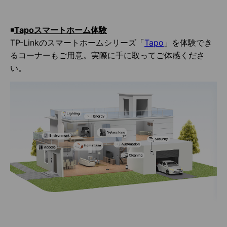
◾️
Tapoスマートホーム体験
TP-Linkのスマートホームシリーズ「
Tapo
」を体験でき
るコーナーもご用意。実際に手に取ってご体感くださ
い。