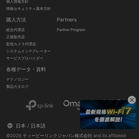
個人情報方針
情報セキュリティ基本方針
購入方法
Partners
総合代理店
Partner Program
正規販売店
監視カメラ代理店
システムインテグレーター
サービスプロバイダー
各種データ・資料
テクノロジー
製品カタログ
日本 / 日本語
©2026 ティーピーリンクジャパン株式会社 and its affiliated