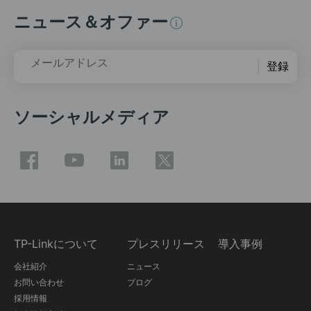
ニュース＆オファー
メールアドレス
登録
ソーシャルメディア
TP-Linkについて
プレスリリース
導入事例
会社紹介
ニュース
お問い合わせ
ブログ
採用情報