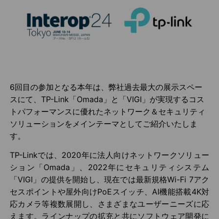
6回目の参加となる本年は、弊社過去最大の展示スペー
スにて、TP-Link「Omada」と「VIGI」が実現するコス
トパフォーマンスに優れたネットワーク＆セキュリティ
ソリューションをメインテーマとしてご紹介いたしま
す。
TP-Linkでは、2020年に法人向けネットワークソリュー
ション「Omada」、2022年にセキュリティシステム
「VIGI」の提供を開始し、現在では最新規格Wi-Fi 7アク
セスポイントや屋外向けPoEスイッチ、AI機能搭載4K対
応カメラ等複数展開し、さまざまなユーザーニーズに応
えます。ラインナップの拡充と共にソフトウェア開発に