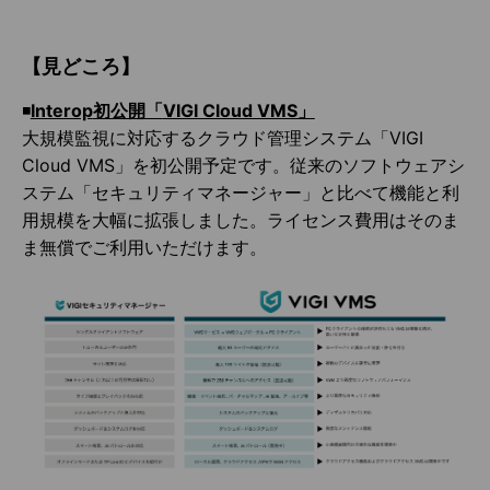
【見どころ】
◾️
Interop
初公開「
VIGI Cloud VMS」
大規模監視に対応するクラウド管理システム「VIGI
Cloud VMS」を初公開予定です。従来のソフトウェアシ
ステム「セキュリティマネージャー」と比べて機能と利
用規模を大幅に拡張しました。ライセンス費用はそのま
ま無償でご利用いただけます。