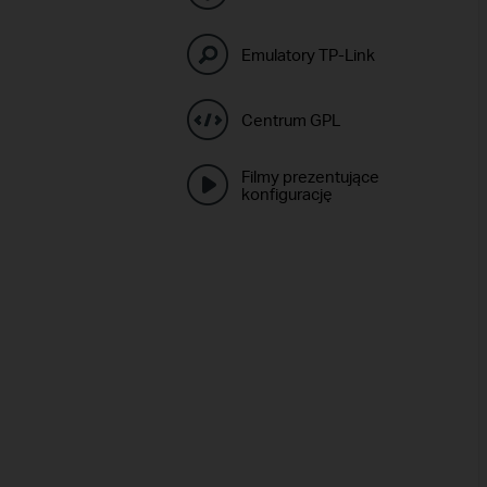
Emulatory TP-Link
Centrum GPL
Filmy prezentujące
konfigurację