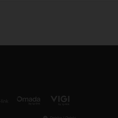
Polska / Polski