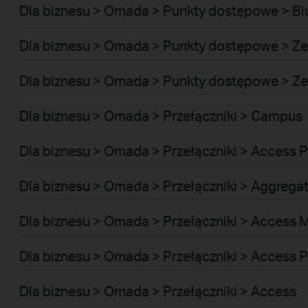
Dla biznesu > Omada > Punkty dostępowe > B
Dla biznesu > Omada > Punkty dostępowe > Z
Dla biznesu > Omada > Punkty dostępowe > Ze
Dla biznesu > Omada > Przełączniki > Campus
Dla biznesu > Omada > Przełączniki > Access P
Dla biznesu > Omada > Przełączniki > Aggrega
Dla biznesu > Omada > Przełączniki > Access 
Dla biznesu > Omada > Przełączniki > Access P
Dla biznesu > Omada > Przełączniki > Access