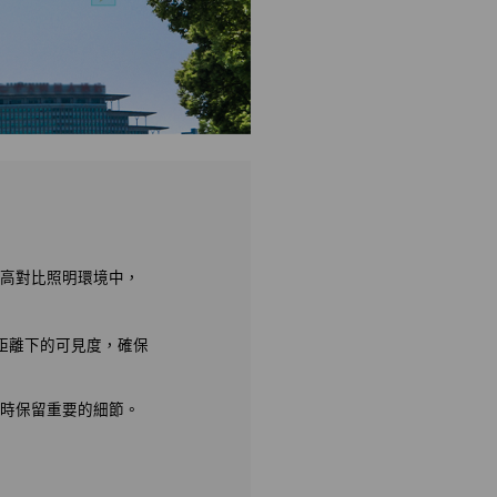
在高對比照明環境中，
距離下的可見度，確保
同時保留重要的細節。