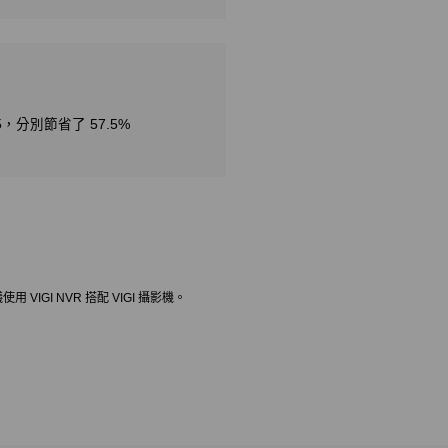
，分別節省了 57.5%
VIGI NVR 搭配 VIGI 攝影機。