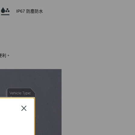
IP67 防塵防水
便利。
Close