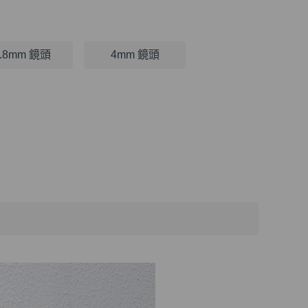
2.8mm 鏡頭
4mm 鏡頭