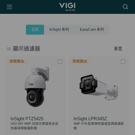
TP-Link, Reliably
搜
Smart
尋
圖
示
全部
InSight 系列
EasyCam 系列
顯示過濾器
重置
即將推出
即將推出
InSight PTZ5425
InSight LPR345Z
VIGI 5吋 4MP 25倍光學變焦全彩
4MP 戶外型車牌辨識槍型網路攝影
快速球網路攝影機
機