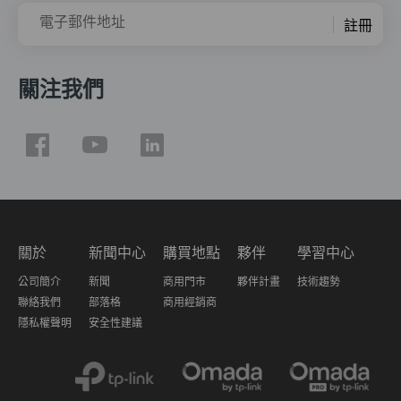
電子郵件地址
註冊
關注我們
關於
新聞中心
購買地點
夥伴
學習中心
公司簡介
新聞
商用門市
夥伴計畫
技術趨勢
聯絡我們
部落格
商用經銷商
隱私權聲明
安全性建議