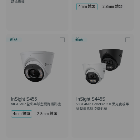
路攝影機
4mm 鏡頭
2.8mm 鏡頭
新品
新品
InSight S455
InSight S445S
VIGI 5MP 全彩半球型網路攝影機
VIGI 4MP ColorPro 2.0 黑光夜視半
球型網路監控攝影機
4mm 鏡頭
2.8mm 鏡頭