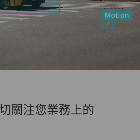
切關注您業務上的