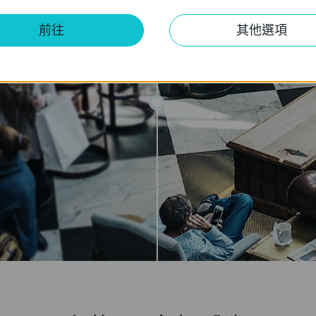
前往
其他選項