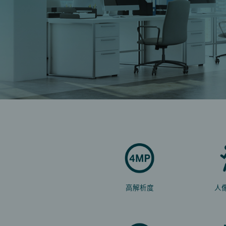
高解析度
人