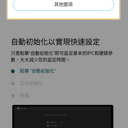
1× SATA
自動初始化
其他選項
(1 最高 16 TB)*
自動初始化以實現快速設定
只需點擊“自動初始化”即可設定基本的IPC和硬碟參
數，大大減少您的設定時間。
點擊 “自動初始化”
正在初始化
完成