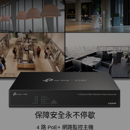
保障安全永不停歇
4 路 PoE+ 網路監控主機