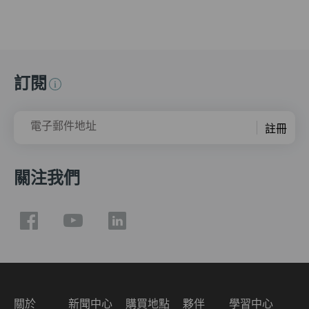
訂閱
電子郵件地址
註冊
關注我們
關於
新聞中心
購買地點
夥伴
學習中心