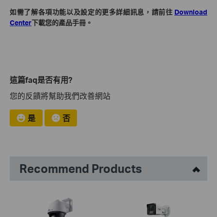
如需了解各項功能以及設定的更多詳細訊息，請前往
Download
Center
下載您的產品手冊。
這篇faq是否有用?
您的反饋將幫助我們改善網站
是
否
Recommend Products