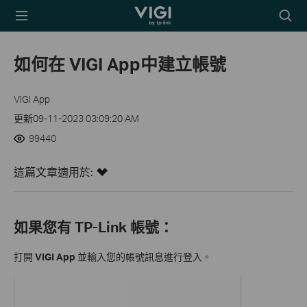
TP-Link, Reliably
Searc
Smart
icon
如何在 VIGI App中建立帳號
VIGI App
更新09-11-2023 03:09:20 AM
99440
這篇文章適用於:
如果您有 TP-Link 帳號：
打開
VIGI App
並輸入您的帳號訊息進行登入。