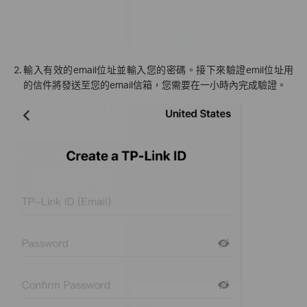
2. 輸入有效的email位址並輸入您的密碼。接下來驗證emil位址用
的信件將發送至您的email信箱，您需要在一小時內完成驗證。