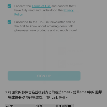
3. 打開您的郵件信箱並找到寄發的驗證email。點擊email中的
點擊
完成註冊
選項已完成啟用 TP-Link 帳號。