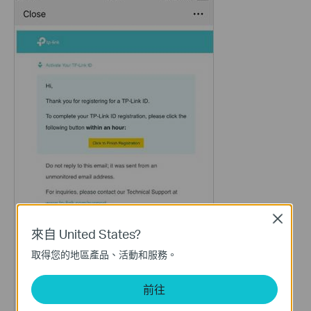
Close
來自 United States?
取得您的地區產品、活動和服務。
前往