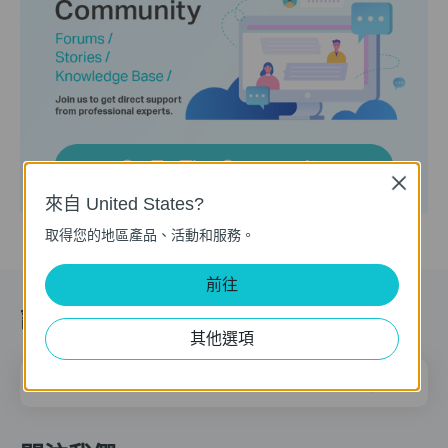
Close
來自 United States?
取得您的地區產品、活動和服務。
前往
訂閱
其他選項
電子郵件地址
註冊