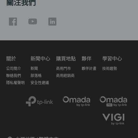
關注我們
關於
新聞中心
購買地點
夥伴
學習中心
公司簡介
新聞
商用門市
夥伴計畫
技術趨勢
聯絡我們
部落格
商用經銷商
隱私權聲明
安全性建議