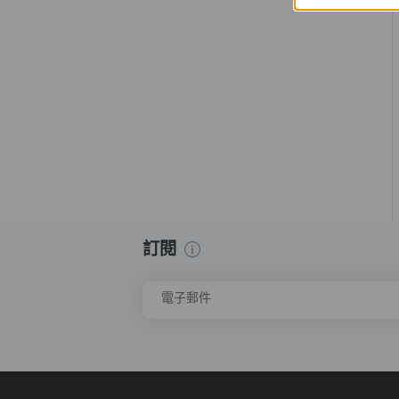
訂閱
電子郵件