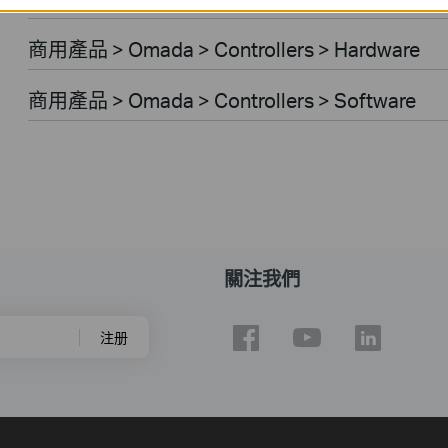
商用產品 > Omada > Controllers > Hardware
商用產品 > Omada > Controllers > Software
關注我們
注册