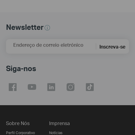
Newsletter
Endereço de correio eletrónico
Inscreva-se
Siga-nos
Sobre Nós
Imprensa
Perfil Corporativo
Notícias