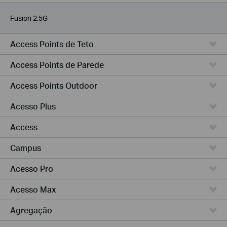
Pequenas e Médias Empresas
Fusion 2.5G
Access Points de Teto
Access Points de Parede
Access Points Outdoor
Acesso Plus
Access
Campus
Acesso Pro
Acesso Max
Agregação