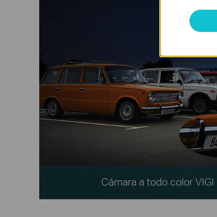
Cámara a todo color VIG