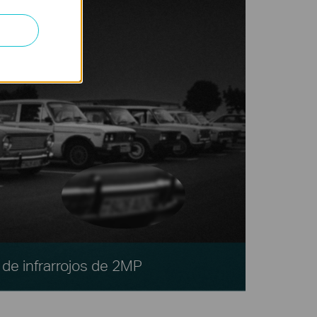
de infrarrojos de 2MP