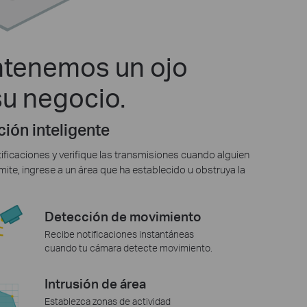
tenemos un ojo
su negocio.
ión inteligente
ificaciones y verifique las transmisiones cuando alguien
ímite, ingrese a un área que ha establecido u obstruya la
Detección de movimiento
Recibe notificaciones instantáneas
cuando tu cámara detecte movimiento.
Intrusión de área
Establezca zonas de actividad