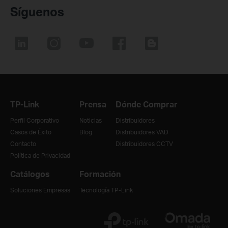
Síguenos
TP-Link
Prensa
Dónde Comprar
Perfil Corporativo
Noticias
Distribuidores
Casos de Éxito
Blog
Distribuidores VAD
Contacto
Distribuidores CCTV
Política de Privacidad
Catálogos
Formación
Soluciones Empresas
Tecnología TP-Link