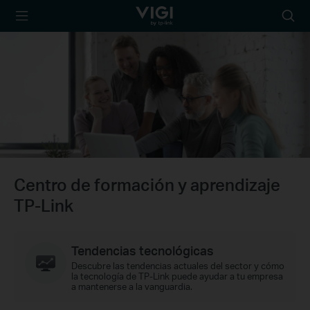
TP-Link, Reliably
Busca
Smart
Centro de formación y aprendizaje
TP-Link
Tendencias tecnológicas
Descubre las tendencias actuales del sector y cómo
la tecnología de TP-Link puede ayudar a tu empresa
a mantenerse a la vanguardia.