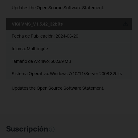
Updates the Open Source Software Statement.
VIGI VMS_V1.5.42_32bits
Fecha de Publicación:
2024-06-20
Idioma:
Multilingüe
Tamaño de Archivo:
502.89 MB
Sistema Operativo: Windows 7/10/11/Server 2008 32bits
Updates the Open Source Software Statement.
Suscripción