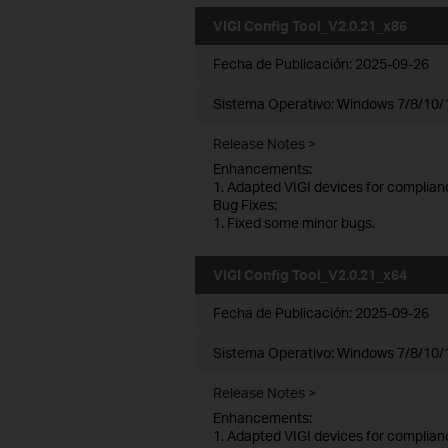
VIGI Config Tool_V2.0.21_x86
Fecha de Publicación:
2025-09-26
Sistema Operativo: Windows 7/8/10/1
Release Notes >
Enhancements:
1. Adapted VIGI devices for complian
Bug Fixes:
1. Fixed some minor bugs.
VIGI Config Tool_V2.0.21_x64
Fecha de Publicación:
2025-09-26
Sistema Operativo: Windows 7/8/10/1
Release Notes >
Enhancements:
1. Adapted VIGI devices for complian