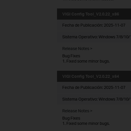
VIGI Config Tool_V2.0.22_x86
Fecha de Publicación:
2025-11-07
Sistema Operativo: Windows 7/8/10/1
Release Notes >
Bug Fixes
1. Fixed some minor bugs.
VIGI Config Tool_V2.0.22_x64
Fecha de Publicación:
2025-11-07
Sistema Operativo: Windows 7/8/10/1
Release Notes >
Bug Fixes
1. Fixed some minor bugs.