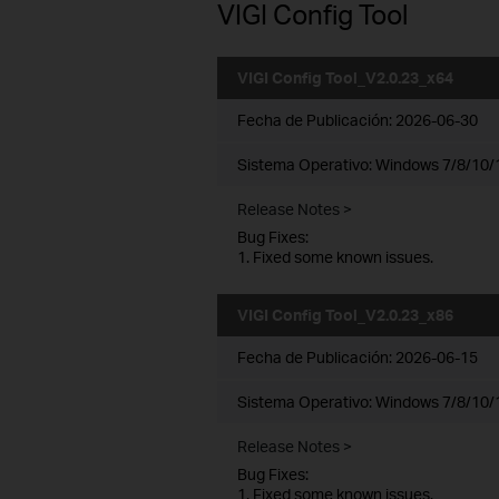
VIGI Config Tool
VIGI Config Tool_V2.0.23_x64
Fecha de Publicación:
2026-06-30
Sistema Operativo: Windows 7/8/10/1
Release Notes >
Bug Fixes:
1. Fixed some known issues.
VIGI Config Tool_V2.0.23_x86
Fecha de Publicación:
2026-06-15
Sistema Operativo: Windows 7/8/10/1
Release Notes >
Bug Fixes:
1. Fixed some known issues.