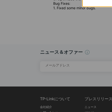
Bug Fixes:
1. Fixed some minor bugs.
ニュース＆オファー
メールアドレス
TP-Linkについて
プレスリリー
会社紹介
ニュース