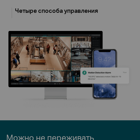
Четыре способа управления
Можно не переживать