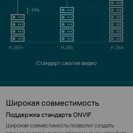
–15%
H.265+
H.265
H.264
Стандарт сжатия видео
Широкая совместимость
Поддержка стандарта ONVIF
Широкая совместимость позволит создать