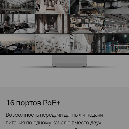
16 портов PoE+
Возможность передачи данных и подачи
питания по одному кабелю вместо двух