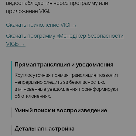
видеонаблюдения через программу или
приложение VIGI.
Скачать приложение VIGI →
Скачать программу «Менеджер безопасности
VIGI» →
Прямая трансляция и уведомления
Круглосуточная прямая трансляция позволит
непрерывно следить за безопасностью,
а мгновенные уведомления проинформируют
об отклонениях.
Умный поиск и воспроизведение
Детальная настройка