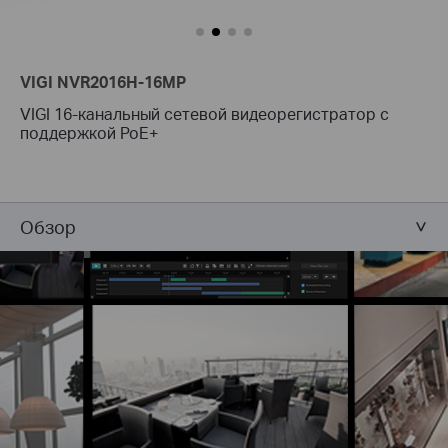
VIGI NVR2016H-16MP
VIGI 16-канальный сетевой видеорегистратор с
поддержкой PoE+
Обзор