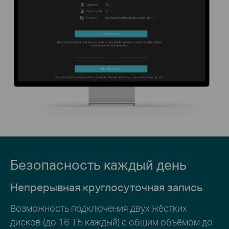
Безопасность каждый день
Непрерывная круглосуточная запись
Возможность подключения двух жёстких
дисков (до 16 ТБ каждый) с общим объёмом до