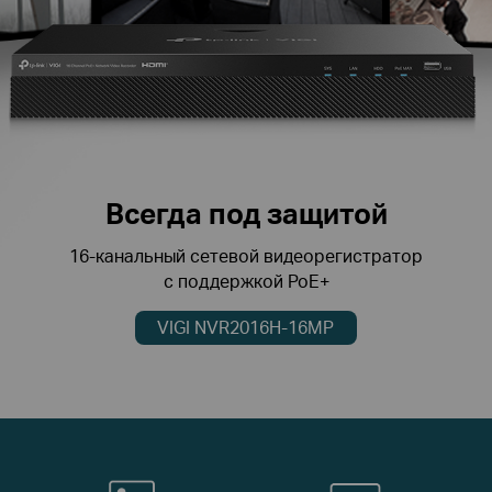
Всегда под защитой
16-канальный сетевой видеорегистратор
с поддержкой PoE+
VIGI NVR2016H-16MP