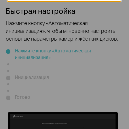
Быстрая настройка
Нажмите кнопку «Автоматическая
инициализация», чтобы мгновенно настроить
основные параметры камер и жёстких дисков.
Нажмите кнопку «Автоматическая
инициализация»
Инициализация
Готово