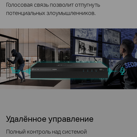
Голосовая связь позволит отпугнуть
потенциальных злоумышленников.
Удалённое управление
Полный контроль над системой