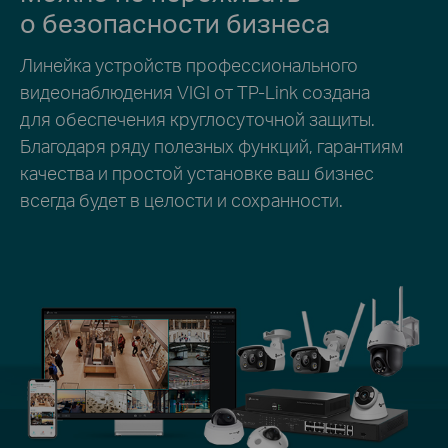
о безопасности бизнеса
Линейка устройств профессионального
видеонаблюдения VIGI от TP‑Link создана
для обеспечения круглосуточной защиты.
Благодаря ряду полезных функций, гарантиям
качества и простой установке ваш бизнес
всегда будет в целости и сохранности.