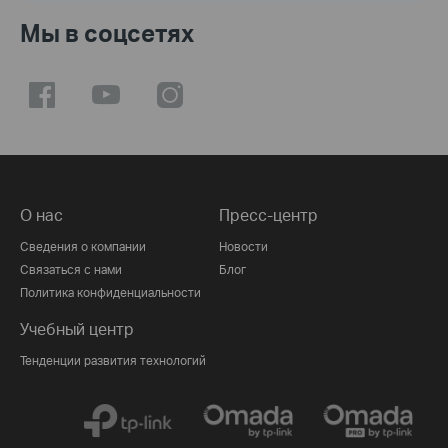
Мы в соцсетях
О нас
Пресс-центр
Сведения о компании
Новости
Связаться с нами
Блог
Политика конфиденциальности
Учебный центр
Тенденции развития технологий