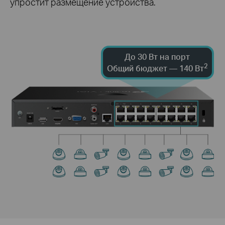
упростит размещение устройства.
До 30 Вт на порт
2
Общий бюджет — 140 Вт