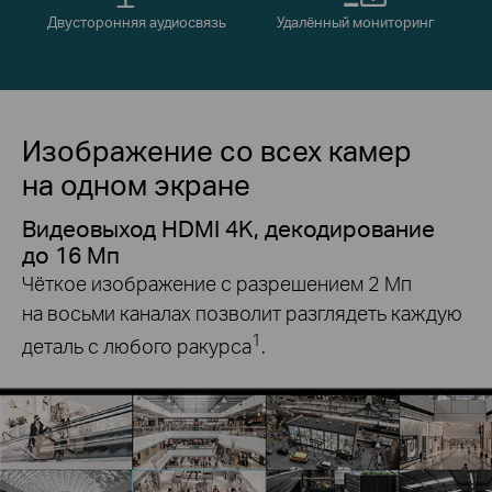
Двусторонняя аудиосвязь
Удалённый мониторинг
Изображение со всех камер
на одном экране
Видеовыход HDMI 4K, декодирование
до 16 Мп
Чёткое изображение с разрешением 2 Мп
на восьми каналах позволит разглядеть каждую
1
деталь с любого ракурса
.