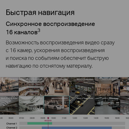
Быстрая навигация
Синхронное воспроизведение
3
16 каналов
Возможность воспроизведения видео сразу
с 16 камер, ускорения воспроизведения
и поиска по событиям обеспечит быструю
навигацию по отснятому материалу.