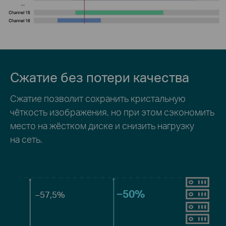
Сжатие без потери качества
Сжатие позволит сохранить кристальную
чёткость изображения, но при этом сэкономить
место на жёстком диске и снизить нагрузку
на сеть.
–50%
–57,5%