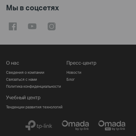
Мы в соцсетях
О нас
Пресс-центр
Сведения о компании
Новости
Связаться с нами
Блог
Политика конфиденциальности
Учебный центр
Тенденции развития технологий