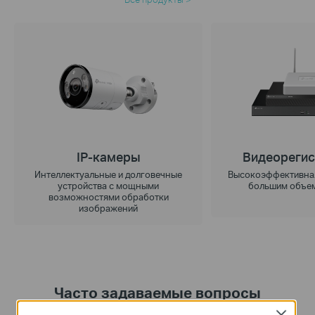
IP-камеры
Видеореги
Интеллектуальные и долговечные
Высокоэффективная
устройства с мощными
большим объе
возможностями обработки
изображений
Часто задаваемые вопросы