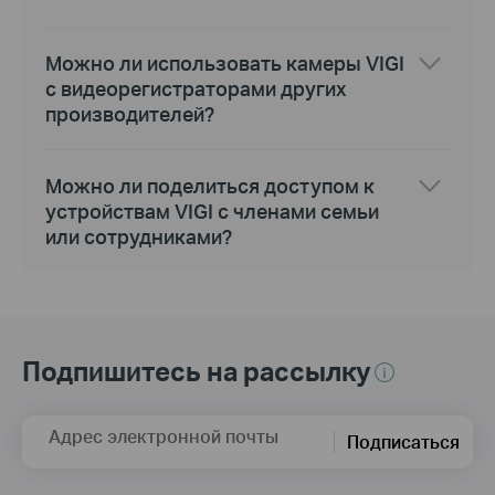
Можно ли использовать камеры VIGI
с видеорегистраторами других
производителей?
Можно ли поделиться доступом к
устройствам VIGI с членами семьи
или сотрудниками?
Подпишитесь на рассылку
Адрес электронной почты
Подписаться