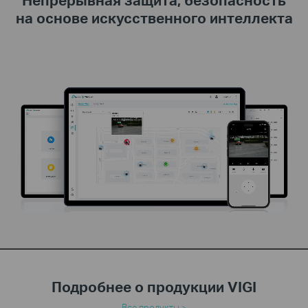
Непрерывная защита, безопасность
на основе искусственного интеллекта
Подробнее о продукции VIGI
Все продукты >