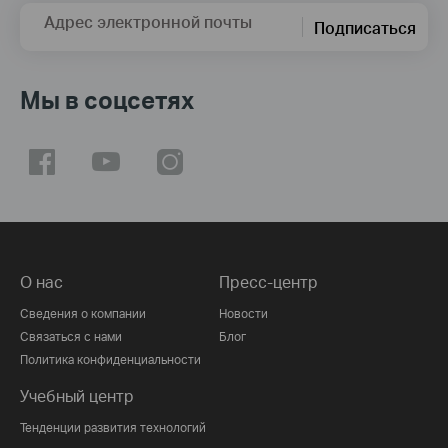
Адрес электронной почты
Подписаться
Мы в соцсетях
О нас
Пресс-центр
Сведения о компании
Новости
Связаться с нами
Блог
Политика конфиденциальности
Учебный центр
Тенденции развития технологий