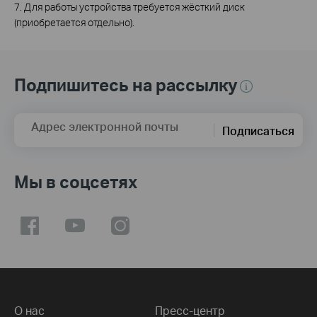
7. Для работы устройства требуется жёсткий диск
(приобретается отдельно).
Подпишитесь на рассылку
Адрес электронной почты
Подписаться
Мы в соцсетях
О нас
Пресс-центр