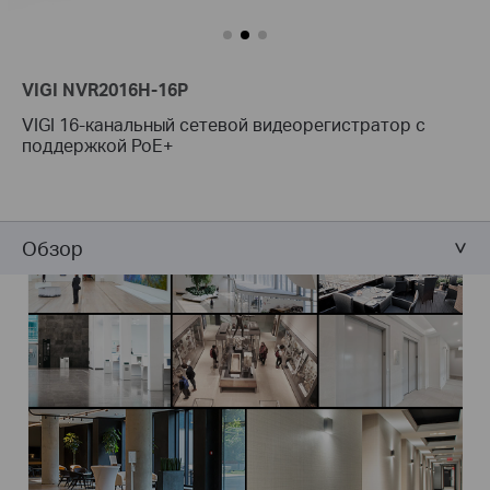
VIGI NVR2016H-16P
VIGI 16-канальный сетевой видеорегистратор с
поддержкой PoE+
Обзор