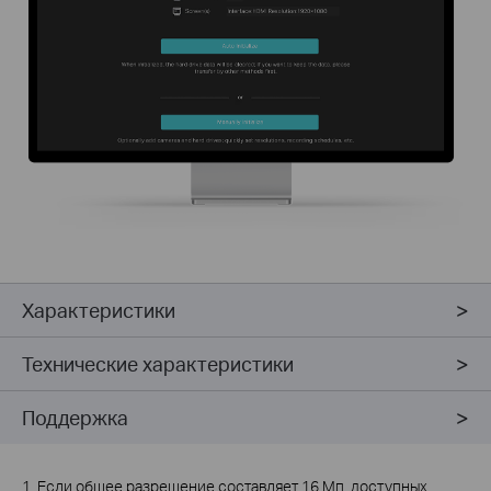
Характеристики
Технические характеристики
Поддержка
1. Если общее разрешение составляет 16 Мп, доступных