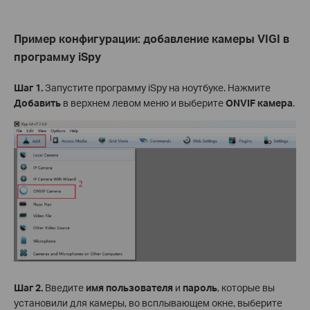
Пример конфигурации: добавление камеры VIGI в
программу iSpy
Шаг 1.
Запустите программу iSpy на ноутбуке. Нажмите
Добавить
в верхнем левом меню и выберите
ONVIF камера
.
Шаг 2.
Введите
имя пользователя
и
пароль
, которые вы
установили для камеры, во всплывающем окне, выберите