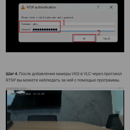
Шаг 4.
После добавления камеры VIGI в VLC через протокол
RTSP вы можете наблюдать за ней с помощью программы.