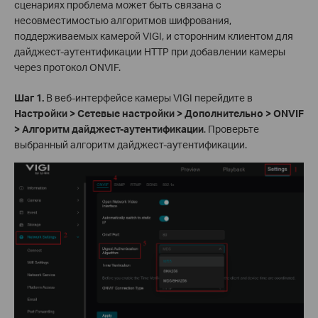
сценариях проблема может быть связана с
несовместимостью алгоритмов шифрования,
поддерживаемых камерой VIGI, и сторонним клиентом для
дайджест-аутентификации HTTP при добавлении камеры
через протокол ONVIF.
Шаг 1.
В веб-интерфейсе камеры VIGI перейдите в
Настройки > Сетевые настройки > Дополнительно > ONVIF
> Алгоритм дайджест-аутентификации
. Проверьте
выбранный алгоритм дайджест-аутентификации.