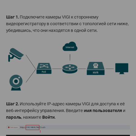
Шаг 1.
Подключите камеры VIGI к стороннему
видеорегистратору в соответствии с топологией сети ниже,
убедившись, что они находятся в одной сети.
Шаг 2.
Используйте IP-адрес камеры VIGI для доступа к её
веб-интерфейсу управления. Введите
имя пользователя
и
пароль
, нажмите
Войти
.