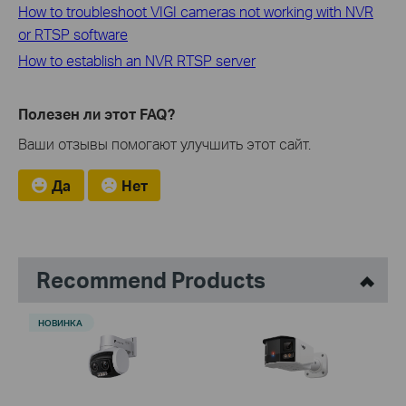
How to troubleshoot VIGI cameras not working with NVR
or RTSP software
How to establish an NVR RTSP server
Полезен ли этот FAQ?
Ваши отзывы помогают улучшить этот сайт.
Да
Нет
Recommend Products
НОВИНКА