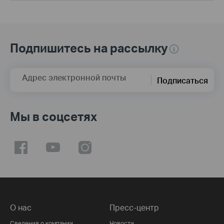
Подпишитесь на рассылку
Адрес электронной почты
Подписаться
Мы в соцсетях
О нас
Пресс-центр
Сведения о компании
Новости