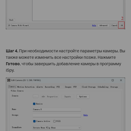
Шаг 4.
При необходимости настройте параметры камеры. Вы
также можете изменить все настройки позже. Нажмите
Готово
, чтобы завершить добавление камеры в программу
iSpy.