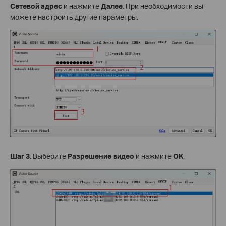
Сетевой адрес
и нажмите
Далее
. При необходимости вы
можете настроить другие параметры.
Шаг 3.
Выберите
Разрешение видео
и нажмите
OK
.