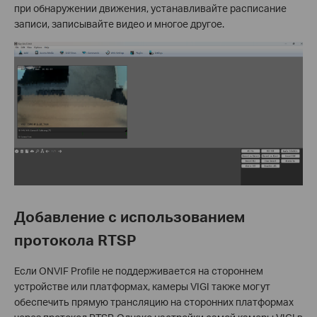
при обнаружении движения, устанавливайте расписание
записи, записывайте видео и многое другое.
Добавление с использованием
протокола RTSP
Если ONVIF Profile не поддерживается на стороннем
устройстве или платформах, камеры VIGI также могут
обеспечить прямую трансляцию на сторонних платформах