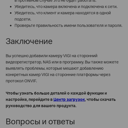
в противном случае это не будет работать.
Убедитесь, что камера включена и подключена к сети.
Убедитесь, что клиент и камера находятся в одной
подсети.
Проверьте правильность имени пользователя и пароля.
Заключение
Вы успешно добавили камеру VIGI на сторонний
видеорегистратор, NAS или в программу. Вы также можете
выявлять проблемы, которые мешают добавлению
конкретных камер VIGI на сторонние платформы через
протокол ONVIF.
Чтобы узнать больше деталей о каждой функции и
настройке, перейдите в
Центр загрузок
, чтобы скачать
руководство для вашего продукта.
Вопросы и ответы