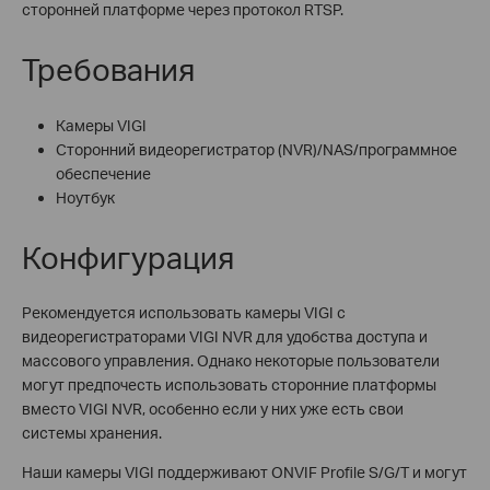
сторонней платформе через протокол RTSP.
Требования
Камеры VIGI
Сторонний видеорегистратор (NVR)/NAS/программное
обеспечение
Ноутбук
Конфигурация
Рекомендуется использовать камеры VIGI с
видеорегистраторами VIGI NVR для удобства доступа и
массового управления. Однако некоторые пользователи
могут предпочесть использовать сторонние платформы
вместо VIGI NVR, особенно если у них уже есть свои
системы хранения.
Наши камеры VIGI поддерживают ONVIF Profile S/G/T и могут