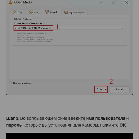
Шаг 3.
Во всплывающем окне введите
имя пользователя
и
пароль
, которые вы установили для камеры, нажмите
OK
.