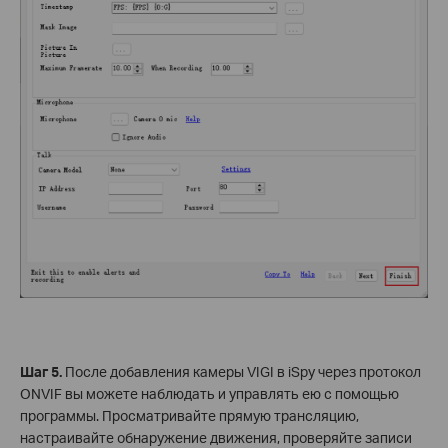
Шаг 5.
После добавления камеры VIGI в iSpy через протокол
ONVIF вы можете наблюдать и управлять ею с помощью
программы. Просматривайте прямую трансляцию,
настраивайте обнаружение движения, проверяйте записи