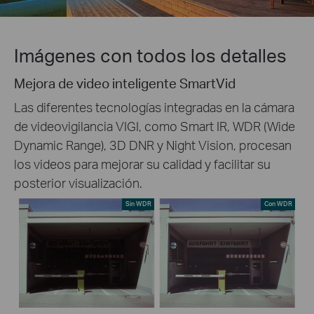
Imágenes con todos los detalles
Mejora de video inteligente SmartVid
Las diferentes tecnologías integradas en la cámara
de videovigilancia VIGI, como Smart IR, WDR (Wide
Dynamic Range), 3D DNR y Night Vision, procesan
los videos para mejorar su calidad y facilitar su
posterior visualización.
Sin WDR
Con WDR