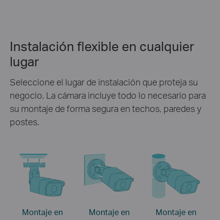
Instalación flexible en cualquier
lugar
Seleccione el lugar de instalación que proteja su
negocio. La cámara incluye todo lo necesario para
su montaje de forma segura en techos, paredes y
postes.
Montaje en
Montaje en
Montaje en