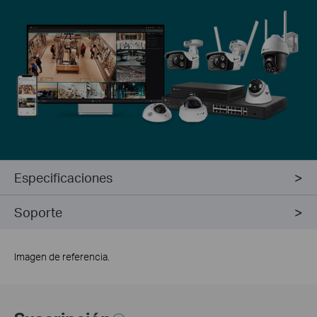
Especificaciones
Soporte
Imagen de referencia.