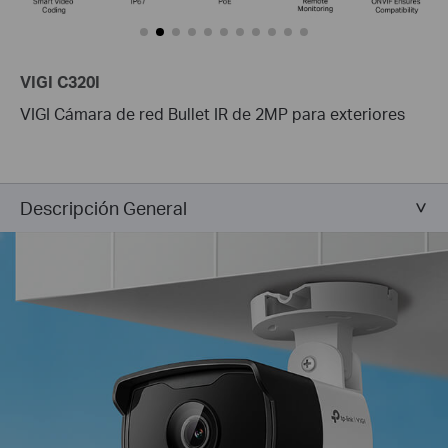
VIGI C320I
VIGI Cámara de red Bullet IR de 2MP para exteriores
Descripción General