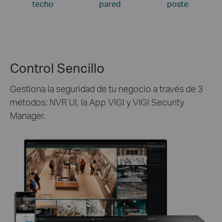
techo
pared
poste
Control Sencillo
Gestiona la seguridad de tu negocio a través de 3
métodos: NVR UI, la App VIGI y VIGI Security
Manager.