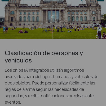
Clasificación de personas y
vehículos
Los chips IA integrados utilizan algoritmos
avanzados para distinguir humanos y vehículos de
otros objetos. Puede personalizar fácilmente las
reglas de alarma según las necesidades de
seguridad, y recibir notificaciones precisas ante
eventos.