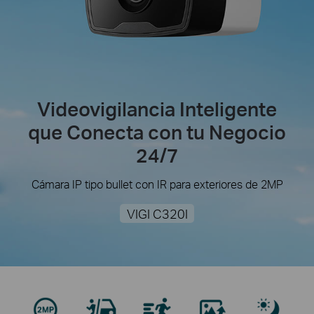
Videovigilancia Inteligente
que Conecta con tu Negocio
24/7
Cámara IP tipo bullet con IR para exteriores de 2MP
VIGI C320I