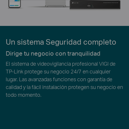
Un sistema Seguridad completo
Dirige tu negocio con tranquilidad
El sistema de videovigilancia profesional VIGI de
TP-Link protege su negocio 24/7 en cualquier
lugar. Las avanzadas funciones con garantía de
calidad y la fácil instalación protegen su negocio en
todo momento.