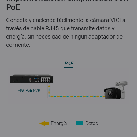
PoE
Conecta y enciende fácilmente la cámara VIGI a
través de cable RJ45 que transmite datos y
energía, sin necesidad de ningún adaptador de
corriente.
PoE
VIGI PoE NVR
Energía
Datos