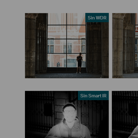
Sin WDR
Sin Smart IR