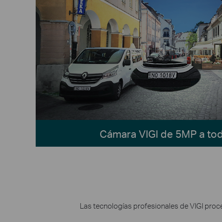
Cámara VIGI de 5MP a tod
Las tecnologías profesionales de VIGI proce