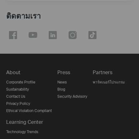
ติดตามเรา
About
Press
Partners
Corporate Profile
News
พาร์ทเนอร์โปรแกรม
Sustainability
Blog
Contact Us
Security Advisory
Privacy Policy
Ethical Violation Compliant
Learning Center
Technology Trends