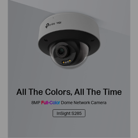
All The Colors, All The Time
8MP
Full-Color
Dome Network Camera
InSight S285