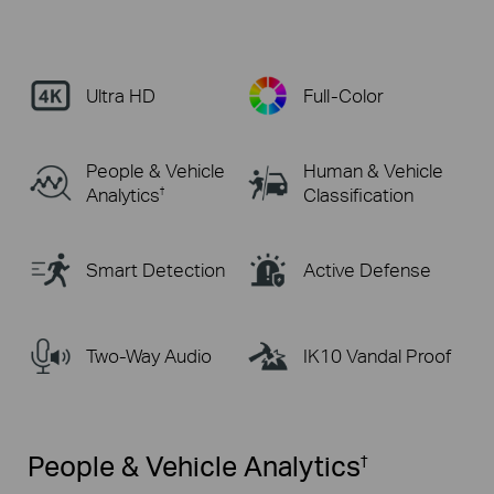
Ultra HD
Full-Color
People & Vehicle
Human & Vehicle
Analytics
Classification
†
Smart Detection
Active Defense
Two-Way Audio
IK10 Vandal Proof
People & Vehicle Analytics
†