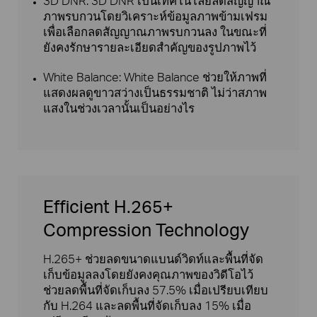
3D DNR: 3D DNR เป็นเทคโนโลยีลดสัญญาณ
ภาพรบกวนโดยวิเคราะห์ข้อมูลภาพข้ามเฟรม
เพื่อเลือกลดสัญญาณภาพรบกวนลง ในขณะที่
ยังคงรักษารายละเอียดสำคัญของรูปภาพไว้
White Balance: White Balance ช่วยให้ภาพที่
แสดงผลดูขาวสว่างเป็นธรรมชาติ ไม่ว่าสภาพ
แสงในช่วงเวลานั้นเป็นอย่างไร
Efficient H.265+
Compression Technology
H.265+ ช่วยลดขนาดแบนด์วิดท์และพื้นที่จัด
เก็บข้อมูลลงโดยยังคงคุณภาพของวิดีโอไว้
ช่วยลดพื้นที่จัดเก็บลง 57.5% เมื่อเปรียบเทียบ
กับ H.264 และลดพื้นที่จัดเก็บลง 15% เมื่อ