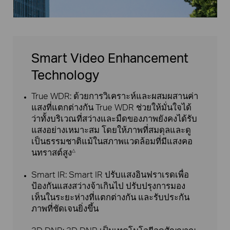
Smart Video Enhancement
Technology
True WDR: ด้วยการวิเคราะห์และผสมผสานค่า
แสงที่แตกต่างกัน True WDR ช่วยให้มั่นใจได้
ว่าทั้งบริเวณที่สว่างและมืดของภาพยังคงได้รับ
แสงอย่างเหมาะสม โดยให้ภาพที่สมดุลและดู
เป็นธรรมชาติแม้ในสภาพแวดล้อมที่มีแสงคอ
นทราสต์สูง
△
Smart IR: Smart IR ปรับแสงอินฟราเรดเพื่อ
ป้องกันแสงสว่างจ้าเกินไป ปรับปรุงการมอง
เห็นในระยะห่างที่แตกต่างกัน และรับประกัน
ภาพที่ชัดเจนยิ่งขึ้น