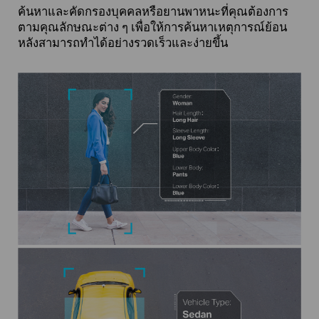
ค้นหาและคัดกรองบุคคลหรือยานพาหนะที่คุณต้องการ
ตามคุณลักษณะต่าง ๆ เพื่อให้การค้นหาเหตุการณ์ย้อน
หลังสามารถทำได้อย่างรวดเร็วและง่ายขึ้น