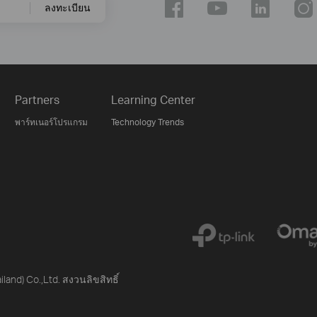
ลงทะเบียน
Partners
Learning Center
พาร์ทเนอร์โปรแกรม
Technology Trends
iland) Co.,Ltd. สงวนลิขสิทธิ์