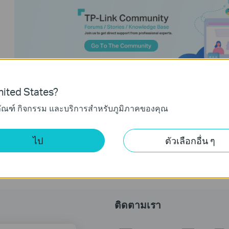
ited States?
ภัณฑ์ กิจกรรม และบริการสำหรับภูมิภาคของคุณ
ไป
ตัวเลือกอื่น ๆ
ติดตามเรา