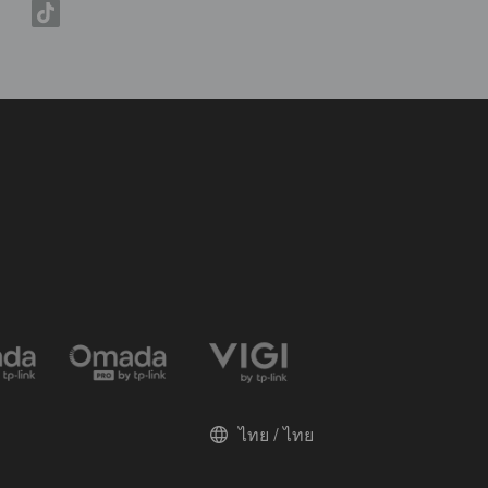
ไทย / ไทย