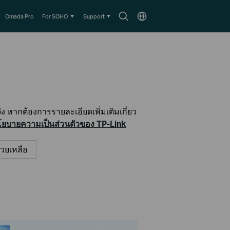
Search
Choose
Omada Pro
For SOHO
Support
icon
location
 หากต้องการรายละเอียดเพิ่มเติมเกี่ยว
ยบายความเป็นส่วนตัวของ TP-Link
่วยเหลือ