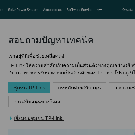
rs
Solar Power System
Accessories
Software Service
Omada
สอบถามปัญหาเทคนิค
เราอยู่ที่นี่เพื่อช่วยเหลือคุณ!
TP-Link ให้ความสำคัญกับความเป็นส่วนตัวของคุณอย่างจริงจัง
กับแนวทางการรักษาความเป็นส่วนตัวของ TP-Link โปรดดู
นโ
ชุมชน TP-Link
แชทกับฝ่ายสนับสนุน
สายด่วนช
การสนับสนุนทางอีเมล
เยี่ยมชมชุมชน TP-Link: