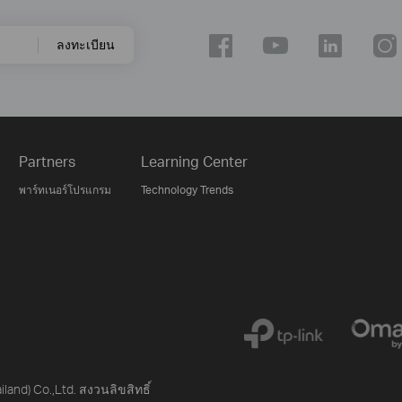
ลงทะเบียน
Partners
Learning Center
พาร์ทเนอร์โปรแกรม
Technology Trends
iland) Co.,Ltd. สงวนลิขสิทธิ์