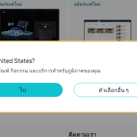
ลิตภัณฑ์ใหม่
ผลิตภัณฑ์ใหม่
ited States?
ภัณฑ์ กิจกรรม และบริการสำหรับภูมิภาคของคุณ
IGI PC Client
VIGI Cloud VMS
IGI PC Client
VIGI Cloud Video Management
System
ไป
ตัวเลือกอื่น ๆ
ติดตามเรา