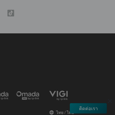
ติดต่อเรา
ไทย / ไทย