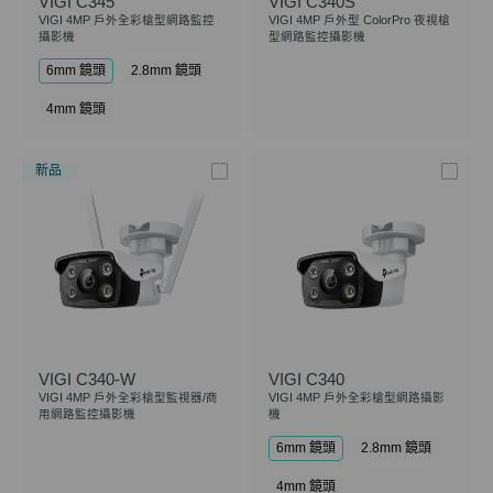
VIGI C345
VIGI C340S
VIGI 4MP 戶外全彩槍型網路監控
VIGI 4MP 戶外型 ColorPro 夜視槍
攝影機
型網路監控攝影機
6mm 鏡頭
2.8mm 鏡頭
4mm 鏡頭
新品
VIGI C340-W
VIGI C340
VIGI 4MP 戶外全彩槍型監視器/商
VIGI 4MP 戶外全彩槍型網路攝影
用網路監控攝影機
機
6mm 鏡頭
2.8mm 鏡頭
4mm 鏡頭