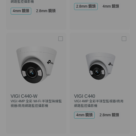
網路監控攝影機
2.8mm 鏡頭
4mm 鏡頭
4mm 鏡頭
2.8mm 鏡頭
VIGI C440-W
VIGI C440
VIGI 4MP 全彩 Wi-Fi 半球型無線監
VIGI 4MP 全彩半球型監視器/商用
視器/商用網路監控攝影機
網路監控攝影機
4mm 鏡頭
2.8mm 鏡頭