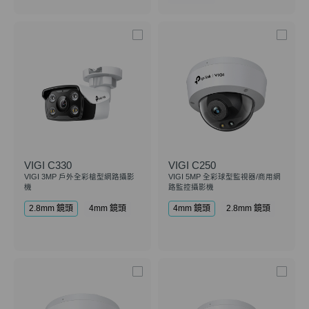
VIGI C330
VIGI C250
VIGI 3MP 戶外全彩槍型網路攝影
VIGI 5MP 全彩球型監視器/商用網
機
路監控攝影機
2.8mm 鏡頭
4mm 鏡頭
4mm 鏡頭
2.8mm 鏡頭