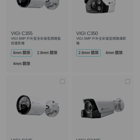
VIGI C355
VIGI C350
VIGI 5MP 戶外型全彩槍型網路監
VIGI 5MP 戶外全彩槍型網路攝影
控攝影機
機
6mm 鏡頭
2.8mm 鏡頭
2.8mm 鏡頭
4mm 鏡頭
4mm 鏡頭