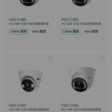
VIGI C485
VIGI C455
VIGI 8MP 全彩半球型網路攝影機
VIGI 5MP 全彩半球型網路攝影機
2.8mm 鏡頭
4mm 鏡頭
2.8mm 鏡頭
4mm 鏡頭
VIGI C450
VIGI C445
VIGI 5MP 全彩半球型監視器/商用
VIGI 4MP 全彩半球型網路攝影機