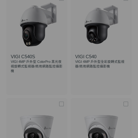
VIGI C540S
VIGI C540
VIGI 4MP 戶外型 ColorPro 黑光夜
VIGI 4MP 戶外型全彩旋轉式監視
視旋轉式監視器/商用網路監控攝影
器/商用網路監控攝影機
機