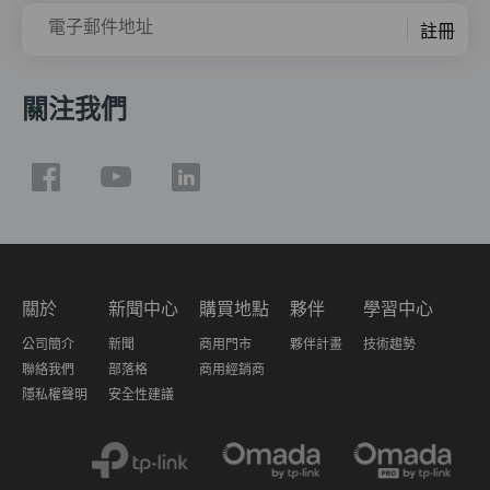
電子郵件地址
註冊
關注我們
關於
新聞中心
購買地點
夥伴
學習中心
公司簡介
新聞
商用門市
夥伴計畫
技術趨勢
聯絡我們
部落格
商用經銷商
隱私權聲明
安全性建議