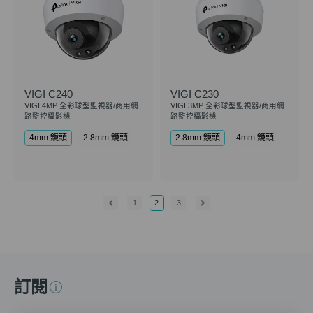
VIGI C240
VIGI C230
VIGI 4MP 全彩球型監視器/商用網
VIGI 3MP 全彩球型監視器/商用網
路監控攝影機
路監控攝影機
4mm 鏡頭
2.8mm 鏡頭
2.8mm 鏡頭
4mm 鏡頭
1
2
3
訂閱