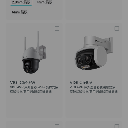
2.8mm 鏡頭
4mm 鏡頭
6mm 鏡頭
VIGI C540-W
VIGI C540V
VIGI 4MP 戶外全彩 Wi-Fi 旋轉式無
VIGI 4MP 戶外型全彩雙鏡頭變焦
線監視器/商用網路監控攝影機
旋轉式監視器/商用網路監控攝影機