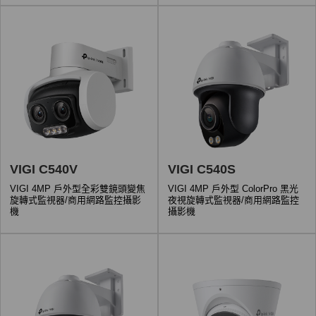
VIGI C540V
VIGI C540S
VIGI 4MP 戶外型全彩雙鏡頭變焦
VIGI 4MP 戶外型 ColorPro 黑光
旋轉式監視器/商用網路監控攝影
夜視旋轉式監視器/商用網路監控
機
攝影機