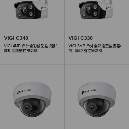
VIGI C340
VIGI C330
VIGI 4MP 戶外全彩槍型監視器/
VIGI 3MP 戶外全彩槍型監視器/
商用網路監控攝影機
商用網路監控攝影機