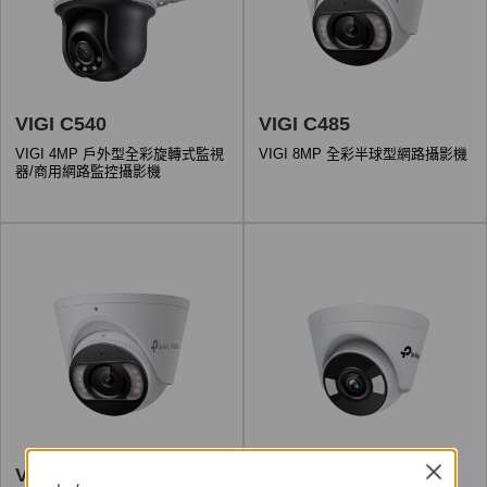
VIGI C540
VIGI C485
VIGI 4MP 戶外型全彩旋轉式監視
VIGI 8MP 全彩半球型網路攝影機
器/商用網路監控攝影機
Close
VIGI C455
VIGI C450