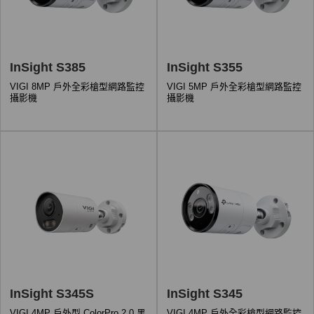
InSight S385
InSight S355
VIGI 8MP 戶外全彩槍型網路監控
VIGI 5MP 戶外全彩槍型網路監控
攝影機
攝影機
InSight S345S
InSight S345
VIGI 4MP 戶外型 ColorPro 2.0 黑
VIGI 4MP 戶外全彩槍型網路監控