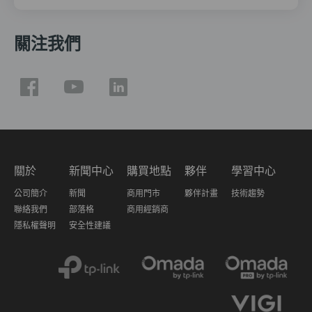
關注我們
關於
新聞中心
購買地點
夥伴
學習中心
公司簡介
新聞
商用門市
夥伴計畫
技術趨勢
聯絡我們
部落格
商用經銷商
隱私權聲明
安全性建議