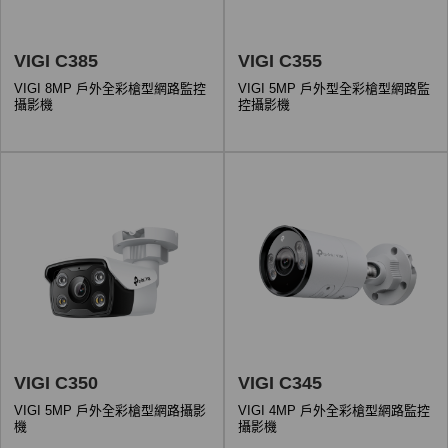
VIGI C385
VIGI C355
VIGI 8MP 戶外全彩槍型網路監控
VIGI 5MP 戶外型全彩槍型網路監
攝影機
控攝影機
VIGI C350
VIGI C345
VIGI 5MP 戶外全彩槍型網路攝影
VIGI 4MP 戶外全彩槍型網路監控
機
攝影機