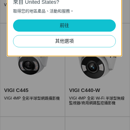
來自 United States?
VIGI 5MP 全彩半球型網路攝影機
VIGI 5MP 全彩半球型監視器/商
用網路監控攝影機
取得您的地區產品、活動和服務。
前往
其他選項
VIGI C445
VIGI C440-W
VIGI 4MP 全彩半球型網路攝影機
VIGI 4MP 全彩 Wi-Fi 半球型無線
監視器/商用網路監控攝影機