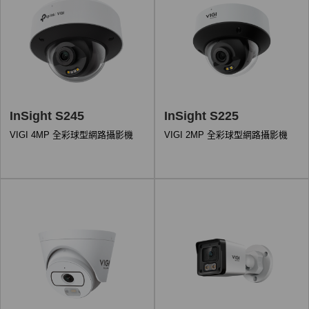
InSight S245
InSight S225
VIGI 4MP 全彩球型網路攝影機
VIGI 2MP 全彩球型網路攝影機