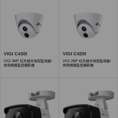
VIGI C430I
VIGI C420I
VIGI 3MP 紅外線半球型監視器/
VIGI 2MP 紅外線半球型監視器/
商用網路監控攝影機
商用網路監控攝影機