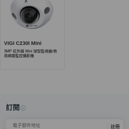
VIGI C230I Mini
3MP 紅外線 Mini 球型監視器/商
用網路監控攝影機
訂閱
電子郵件地址
註冊