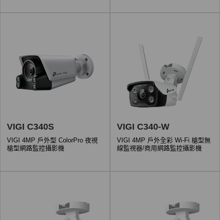
VIGI C340S
VIGI C340-W
VIGI 4MP 戶外型 ColorPro 夜視
VIGI 4MP 戶外全彩 Wi-Fi 槍型無
槍型網路監控攝影機
線監視器/商用網路監控攝影機