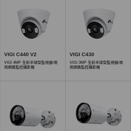
VIGI C440 V2
VIGI C430
VIGI 4MP 全彩半球型監視器/商
VIGI 3MP 全彩半球型監視器/商
用網路監控攝影機
用網路監控攝影機