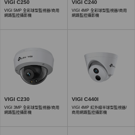
VIGI C250
VIGI C240
VIGI 5MP 全彩球型監視器/商用
VIGI 4MP 全彩球型監視器/商用
網路監控攝影機
網路監控攝影機
VIGI C230
VIGI C440I
VIGI 3MP 全彩球型監視器/商用
VIGI 4MP 紅外線半球型監視器/
網路監控攝影機
商用網路監控攝影機