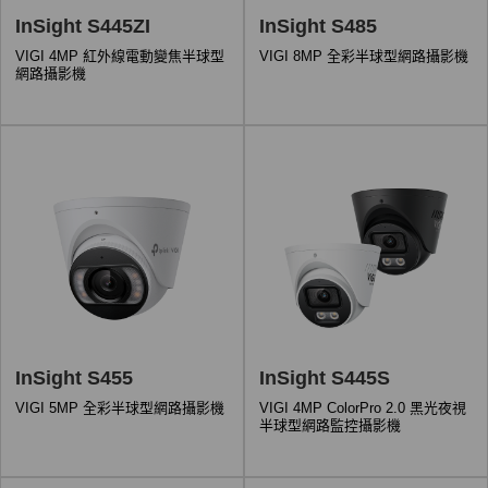
InSight S445ZI
InSight S485
VIGI 4MP 紅外線電動變焦半球型
VIGI 8MP 全彩半球型網路攝影機
網路攝影機
InSight S455
InSight S445S
VIGI 5MP 全彩半球型網路攝影機
VIGI 4MP ColorPro 2.0 黑光夜視
半球型網路監控攝影機