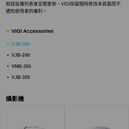
相容設備列表會定期更新，VIGI保留隨時修改本頁面而不
通知使用者的權利。
VIGI Accessories
VJB-300
VJB-240
VMB-350
VJB-305
攝影機