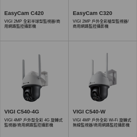
EasyCam C420
EasyCam C320
VIGI 2MP 全彩半球型監視器/商
VIGI 2MP 戶外全彩槍型監視器/
用網路監控攝影機
商用網路監控攝影機
VIGI C540-4G
VIGI C540-W
VIGI 4MP 戶外型全彩 4G 旋轉式
VIGI 4MP 戶外全彩 Wi-Fi 旋轉式
監視器/商用網路監控攝影機
無線監視器/商用網路監控攝影機