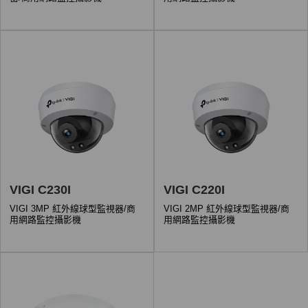
VIGI C230I
VIGI C220I
VIGI 3MP 紅外線球型監視器/商
VIGI 2MP 紅外線球型監視器/商
用網路監控攝影機
用網路監控攝影機