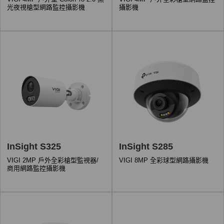
光夜視槍型網路監控攝影機
攝影機
InSight S325
InSight S285
VIGI 2MP 戶外全彩槍型監視器/
VIGI 8MP 全彩球型網路攝影機
商用網路監控攝影機