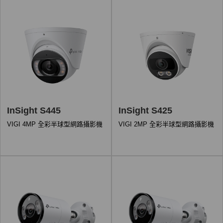
InSight S445
InSight S425
VIGI 4MP 全彩半球型網路攝影機
VIGI 2MP 全彩半球型網路攝影機