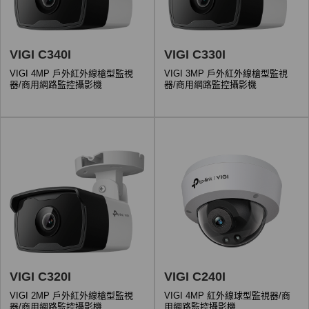
VIGI C340I
VIGI C330I
VIGI 4MP 戶外紅外線槍型監視
VIGI 3MP 戶外紅外線槍型監視
器/商用網路監控攝影機
器/商用網路監控攝影機
VIGI C320I
VIGI C240I
VIGI 2MP 戶外紅外線槍型監視
VIGI 4MP 紅外線球型監視器/商
器/商用網路監控攝影機
用網路監控攝影機