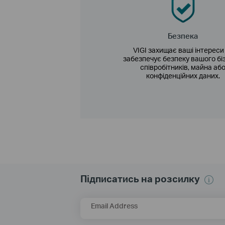
Безпека
VIGI захищає ваші інтереси
забезпечує безпеку вашого бі
співробітників, майна аб
конфіденційних даних.
Підписатись на розсилку
Email Address