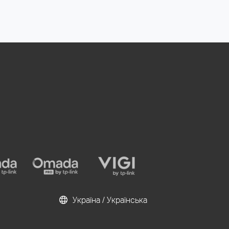
Україна / Українська