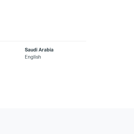
Saudi Arabia
English