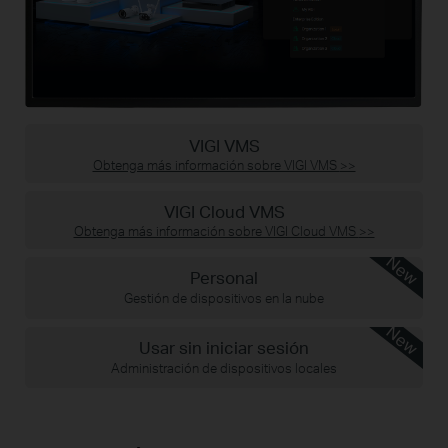
VIGI VMS
Obtenga más información sobre VIGI VMS
>>
VIGI Cloud VMS
Obtenga más información sobre VIGI Cloud VMS
>>
New
Personal
Gestión de dispositivos en la nube
New
Usar sin iniciar sesión
Administración de dispositivos locales