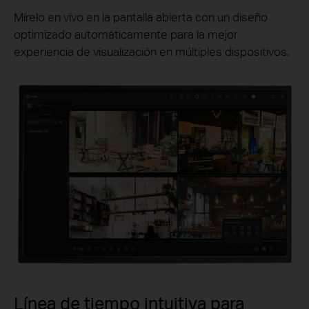
Mírelo en vivo en la pantalla abierta con un diseño
optimizado automáticamente para la mejor
experiencia de visualización en múltiples dispositivos.
Línea de tiempo intuitiva para