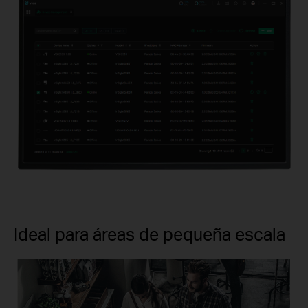
Ideal para áreas de pequeña escala