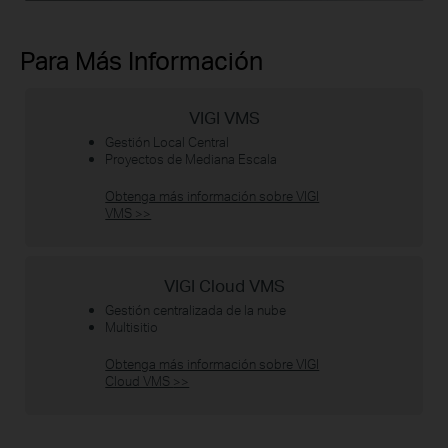
Para Más Información
VIGI VMS
Gestión Local Central
Proyectos de Mediana Escala
Obtenga más información sobre VIGI
VMS
>>
VIGI Cloud VMS
Gestión centralizada de la nube
Multisitio
Obtenga más información sobre VIGI
Cloud VMS
>>