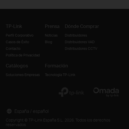
TP-Link
Prensa
Dónde Comprar
Perfil Corporativo
Noticias
Distribuidores
Casos de Éxito
Blog
Distribuidores VAD
Contacto
Distribuidores CCTV
Política de Privacidad
Catálogos
Formación
Soluciones Empresas
Tecnología TP-Link
España / español
Copyright © TP-Link España S.L. 2026. Todos los derechos
reservados