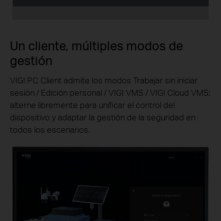
Un cliente, múltiples modos de
gestión
VIGI PC Client admite los modos Trabajar sin iniciar
sesión / Edición personal / VIGI VMS / VIGI Cloud VMS:
alterne libremente para unificar el control del
dispositivo y adaptar la gestión de la seguridad en
todos los escenarios.