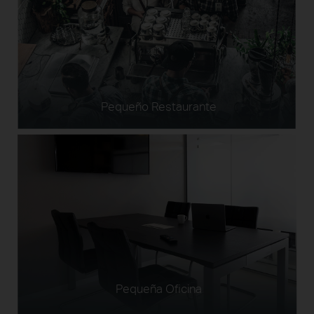
Pequeño Restaurante
Pequeña Oficina