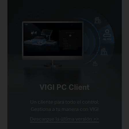
VIGI PC Client
Un cliente para todo el control:
Gestiona a tu manera con VIGI
Descargue la última versión >>