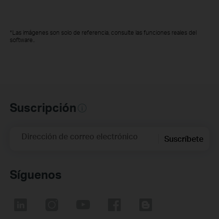
*Las imágenes son solo de referencia, consulte las funciones reales del
software..
Suscripción
Dirección de correo electrónico
Suscríbete
Síguenos