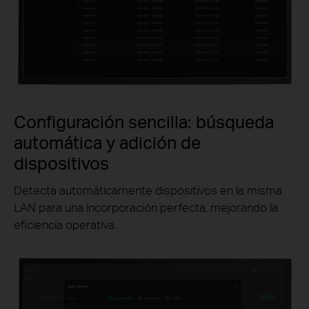
Configuración sencilla: búsqueda
automática y adición de
dispositivos
Detecta automáticamente dispositivos en la misma
LAN para una incorporación perfecta, mejorando la
eficiencia operativa.