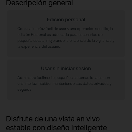
Descripción general
Edición personal
Con una interfaz fácil de usar y una operación sencilla, la
edición Personal es adecuada para escenarios de
pequeña escala, mejorando la eficiencia de la vigilancia y
la experiencia del usuario.
Usar sin iniciar sesión
Administre fácilmente pequeños sistemas locales con
una interfaz intuitiva, manteniendo sus datos privados y
seguros.
Disfrute de una vista en vivo
estable con diseño inteligente