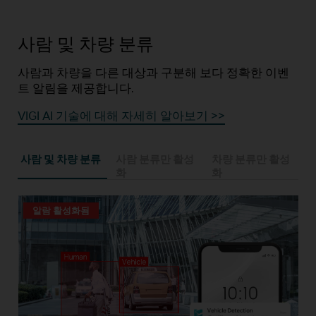
사람 및 차량 분류
사람과 차량을 다른 대상과 구분해 보다 정확한 이벤
트 알림을 제공합니다.
VIGI AI 기술에 대해 자세히 알아보기 >>
사람 및 차량 분류
사람 분류만 활성
차량 분류만 활성
화
화
알람 활성화됨