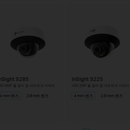
nSight S285
InSight S225
IGI 8MP 풀 컬러 돔 네트워크 카메라
VIGI 2MP 풀 컬러 돔 네트워크 카메라
4 mm 렌즈
2.8 mm 렌즈
4 mm 렌즈
2.8 mm 렌즈