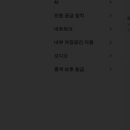
AI
전원 공급 장치
I
V
네트워크
내부 저장공간 지원
오디오
충격 보호 등급