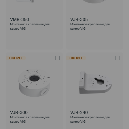
VMB-350
VJB-305
Монтажное крепление для
Монтажное крепление для
камер VIGI
камер VIGI
СКОРО
СКОРО
VJB-300
VJB-240
Монтажное крепление для
Монтажное крепление для
камер VIGI
камер VIGI