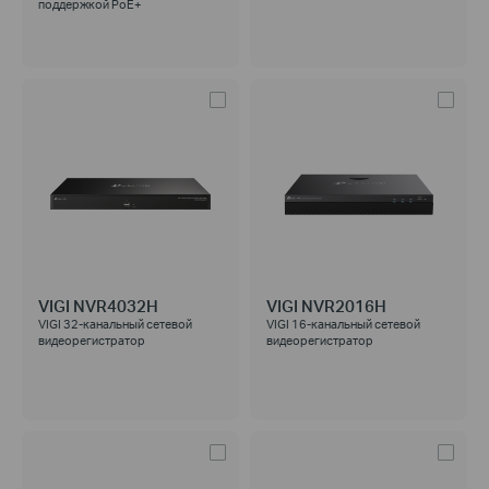
поддержкой PoE+
VIGI NVR4032H
VIGI NVR2016H
VIGI 32-канальный сетевой
VIGI 16‑канальный сетевой
видеорегистратор
видеорегистратор