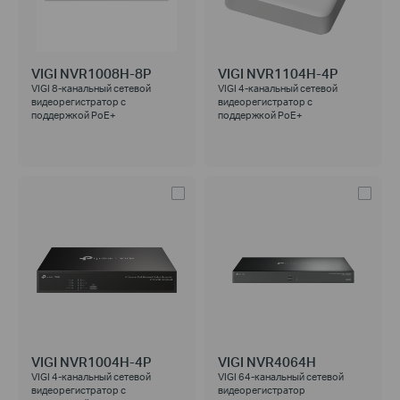
VIGI NVR1008H-8P
VIGI NVR1104H-4P
VIGI 8-канальный сетевой
VIGI 4-канальный сетевой
видеорегистратор с
видеорегистратор с
поддержкой PoE+
поддержкой PoE+
VIGI NVR1004H-4P
VIGI NVR4064H
VIGI 4-канальный сетевой
VIGI 64-канальный сетевой
видеорегистратор с
видеорегистратор