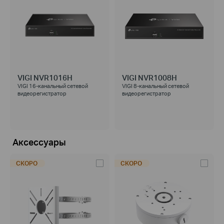
VIGI NVR1016H
VIGI NVR1008H
VIGI 16-канальный сетевой
VIGI 8-канальный сетевой
видеорегистратор
видеорегистратор
Аксессуары
СКОРО
СКОРО