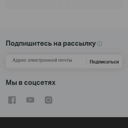
Подпишитесь на рассылку
Адрес электронной почты
Подписаться
Мы в соцсетях