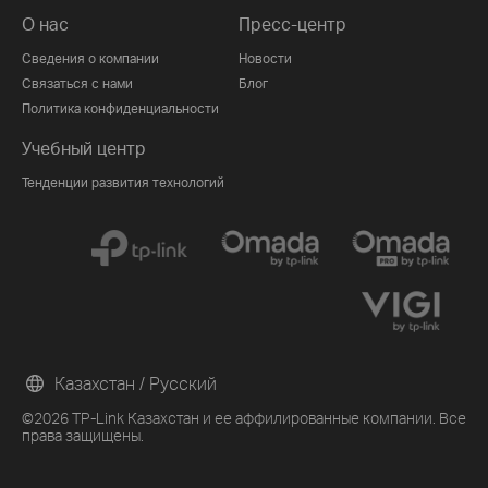
О нас
Пресс-центр
Сведения о компании
Новости
Связаться с нами
Блог
Политика конфиденциальности
Учебный центр
Тенденции развития технологий
Казахстан / Русский
©2026 TP-Link Казахстан и ее аффилированные компании. Все
права защищены.