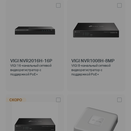
VIGI NVR2016H-16P
VIGI NVR1008H-8MP
VIGI 16-канальный сетевой
VIGI 8-канальный сетевой
видеорегистратор с
видеорегистратор с
поддержкой PoE+
поддержкой PoE+
СКОРО