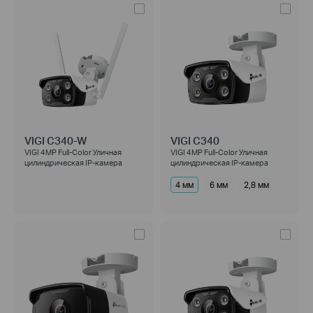
VIGI C340-W
VIGI C340
VIGI 4MP Full-Color Уличная
VIGI 4MP Full-Color Уличная
цилиндрическая IP-камера
цилиндрическая IP-камера
4 мм
6 мм
2,8 мм