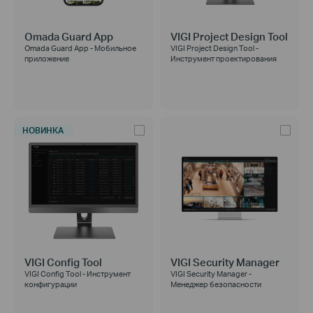
Omada Guard App
VIGI Project Design Tool
Omada Guard App - Мобильное
VIGI Project Design Tool -
приложение
Инструмент проектирования
НОВИНКА
VIGI Config Tool
VIGI Security Manager
VIGI Config Tool - Инструмент
VIGI Security Manager -
конфигурации
Менеджер безопасности