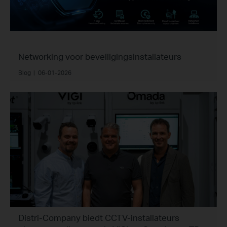
Networking voor beveiligingsinstallateurs
Blog
|
06-01-2026
Distri-Company biedt CCTV-installateurs