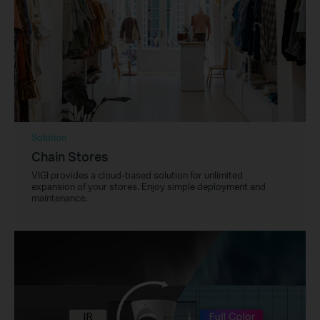
Solution
Chain Stores
VIGI provides a cloud-based solution for unlimited
expansion of your stores. Enjoy simple deployment and
maintenance.