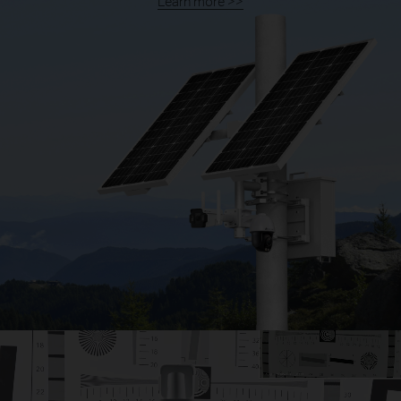
Learn more >>