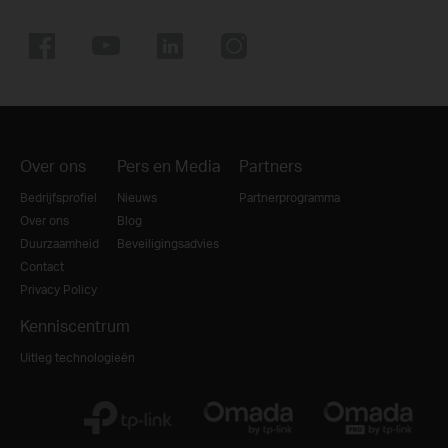
Over ons
Pers en Media
Partners
Bedrijfsprofiel
Nieuws
Partnerprogramma
Over ons
Blog
Duurzaamheid
Beveiligingsadvies
Contact
Privacy Policy
Kenniscentrum
Uitleg technologieën