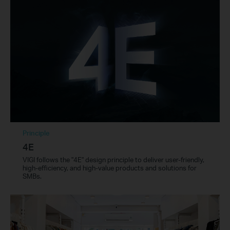
Principle
4E
VIGI follows the "4E" design principle to deliver user-friendly,
high-efficiency, and high-value products and solutions for
SMBs.