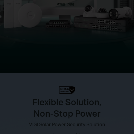
Flexible Solution,
Non-Stop Power
VIGI Solar Power Security Solution