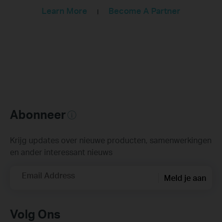
Learn More
Become A Partner
|
Abonneer
Krijg updates over nieuwe producten, samenwerkingen
en ander interessant nieuws
Email Address
Meld je aan
Volg Ons