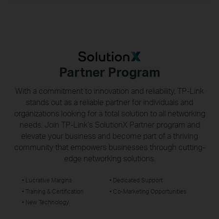
Partner Program
With a commitment to innovation and reliability,
TP-Link
stands out as a reliable partner for individuals and
organizations looking for a total solution to all networking
needs. Join
TP-Link’s
SolutionX Partner program and
elevate your business and become part of a thriving
community that empowers businesses through cutting-
edge networking solutions.
• Lucrative Margins
• Dedicated Support
• Training & Certification
• Co-Marketing Opportunities
• New Technology