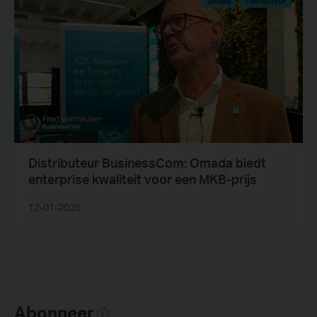
Omada
Distributeur
Distributeur BusinessCom: Omada biedt
enterprise kwaliteit voor een MKB-prijs
12-01-2025
Abonneer