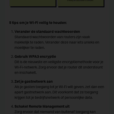
5 tips om je Wi-Fi veilig te houden:
Verander de standaard wachtwoorden
Standaard wachtwoorden van routers zijn vaak
makkelijk te raden. Verander deze naar iets unieks en
moeilijker te raden.
Gebruik WPA3 encryptie
Dit is de nieuwste en veiligste encryptiemethode voor je
Wi-Fi-netwerk. Zorg ervoor dat je router dit ondersteunt
en inschakelt.
Zet je gastnetwerk aan
Als je gasten toegang tot je Wi-Fi wilt geven, zet dan een
apart gastnetwerk aan. Dit voorkomt dat ze toegang
krijgen tot je bedrijfsnetwerk of persoonlijke data.
Schakel Remote Management uit
Zorg ervoor dat niemand van buitenaf toegang kan