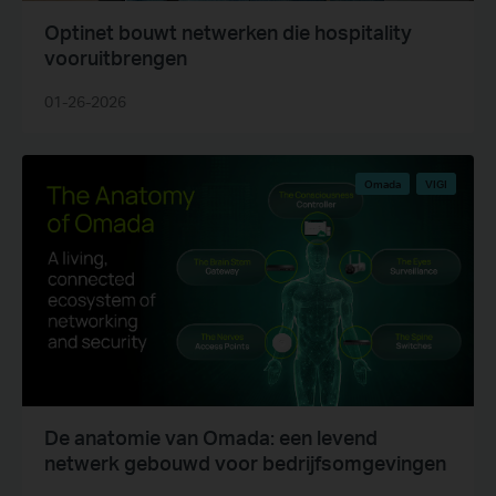
Optinet bouwt netwerken die hospitality
vooruitbrengen
01-26-2026
Omada
VIGI
De anatomie van Omada: een levend
netwerk gebouwd voor bedrijfsomgevingen