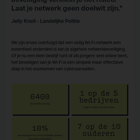
Laat je netwerk geen doelwit zijn."
Jelly Knoll - Landelijke Politie
We zijn ervan overtuigd dat een veilig Wi-Fi-netwerk een
essentieel onderdeel is van je algehele netwerkbeveiliging.
Of je nu een klein bedrijf runt of als jongere veel online bent,
het beveiligen van je Wi-Fi is een simpele maar effectieve
stap in het voorkomen van cyberaanvallen.