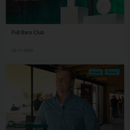
Full Bars Club
02-11-2026
Omada
Partner