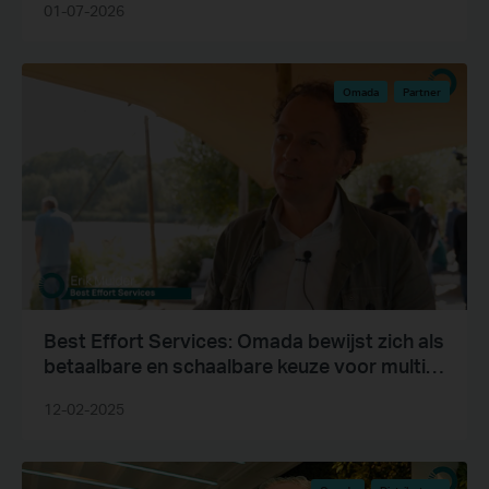
01-07-2026
Omada
Partner
Best Effort Services: Omada bewijst zich als
betaalbare en schaalbare keuze voor multi-
tenant omgevingen
12-02-2025