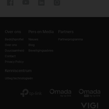
Over ons
Pers en Media
Partners
Bedrijfsprofiel
Nieuws
Partnerprogramma
Over ons
Blog
Duurzaamheid
Beveiligingsadvies
Contact
Privacy Policy
Kenniscentrum
Uitleg technologieën