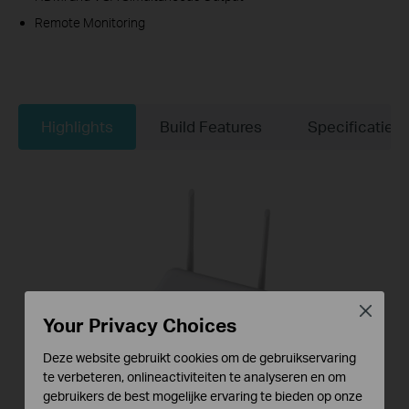
Remote Monitoring
Highlights
Build Features
Specificaties
Close
Your Privacy Choices
Deze website gebruikt cookies om de gebruikservaring
te verbeteren, onlineactiviteiten te analyseren en om
gebruikers de best mogelijke ervaring te bieden op onze