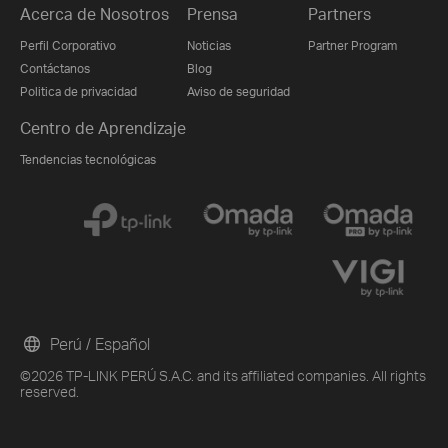
Acerca de Nosotros
Prensa
Partners
Perfil Corporativo
Noticias
Partner Program
Contáctanos
Blog
Politica de privacidad
Aviso de seguridad
Centro de Aprendizaje
Tendencias tecnológicas
Perú / Español
©2026 TP-LINK PERÚ S.A.C. and its affiliated companies. All rights
reserved.