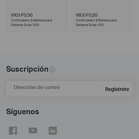
VIGI PS30
VIGI PS20
Controlador & Batería para
Controlador & Batería para
Sistema Solar VIGI
Sistema Solar VIGI
Suscripción
Dirección de correo
Regístrate
Síguenos