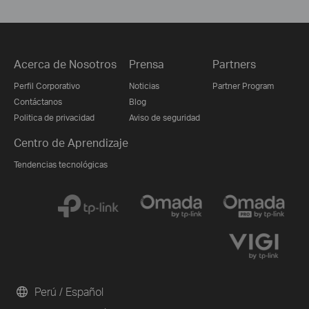
Acerca de Nosotros
Prensa
Partners
Perfil Corporativo
Noticias
Partner Program
Contáctanos
Blog
Politica de privacidad
Aviso de seguridad
Centro de Aprendizaje
Tendencias tecnológicas
Perú / Español