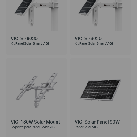
VIGI SP6030
VIGI SP6020
Kit Panel Solar Smart VIGI
Kit Panel Solar Smart VIGI
VIGI 180W Solar Mount
VIGI Solar Panel 90W
Soporte para Panel Solar VIGI
Panel Solar VIGI