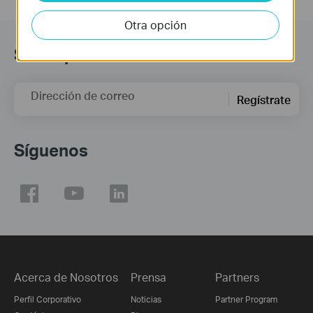
Otra opción
Suscripción
Dirección de correo
Regístrate
Síguenos
Acerca de Nosotros
Prensa
Partners
Perfil Corporativo
Noticias
Partner Program