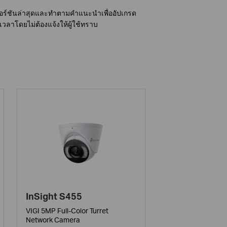
ร์เวอร์ชันล่าสุดและทำตามคำแนะนำเพื่ออัปเกรด
วลาโดยไม่ต้องแจ้งให้ผู้ใช้ทราบ
InSight S455
VIGI 5MP Full-Color Turret
Network Camera