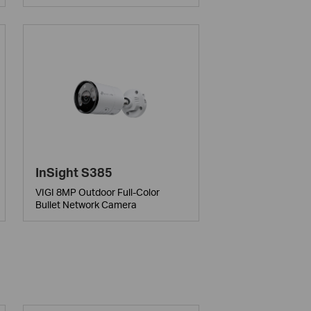
InSight S385
VIGI 8MP Outdoor Full-Color
Bullet Network Camera