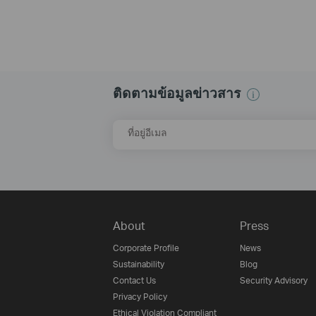
ติดตามข้อมูลข่าวสาร
ที่อยู่อีเมล
About
Press
Corporate Profile
News
Sustainability
Blog
Contact Us
Security Advisory
Privacy Policy
Ethical Violation Compliant