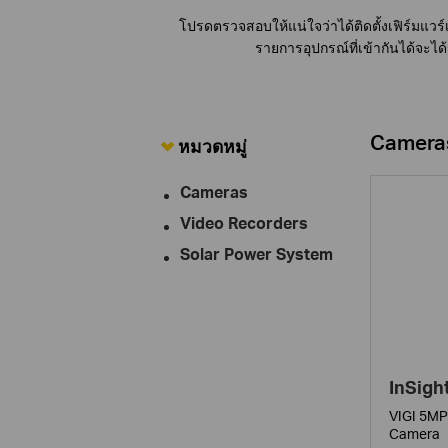
โปรดตรวจสอบให้แน่ใจว่าได้ติดตั้งเฟิร์มแวร์
รายการอุปกรณ์ที่เข้ากันได้จะไ
Camera
หมวดหมู่
Cameras
Video Recorders
Solar Power System
InSigh
VIGI 5MP
Camera