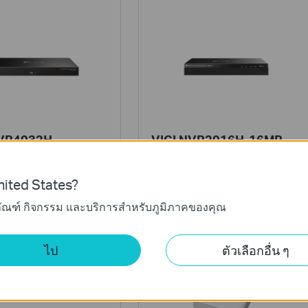
NVR4032H
VIGI NVR2016H-16MP
Channel Network Video
VIGI 16 Channel PoE+ Network
Video Recorder
ited States?
ภัณฑ์ กิจกรรม และบริการสำหรับภูมิภาคของคุณ
ไป
ตัวเลือกอื่น ๆ