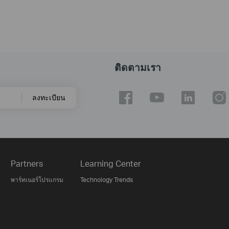
ติดตามเรา
ลงทะเบียน
Partners
Learning Center
พาร์ทเนอร์โปรแกรม
Technology Trends