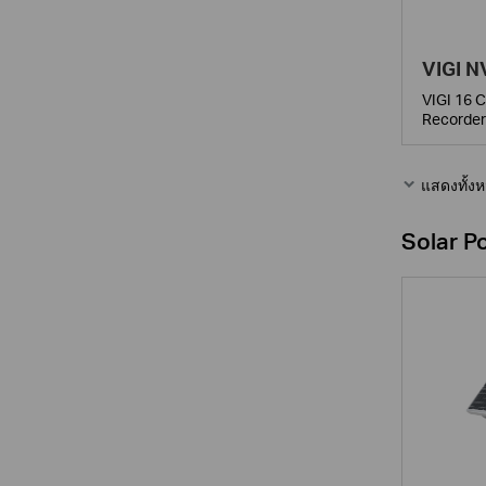
VIGI 
VIGI 16 
Recorder
แสดงทั้ง
Solar P