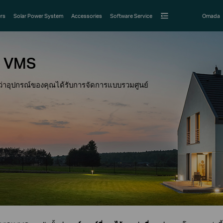
rs
Solar Power System
Accessories
Software Service
Omada
GI VMS
อดูว่าอุปกรณ์ของคุณได้รับการจัดการแบบรวมศูนย์