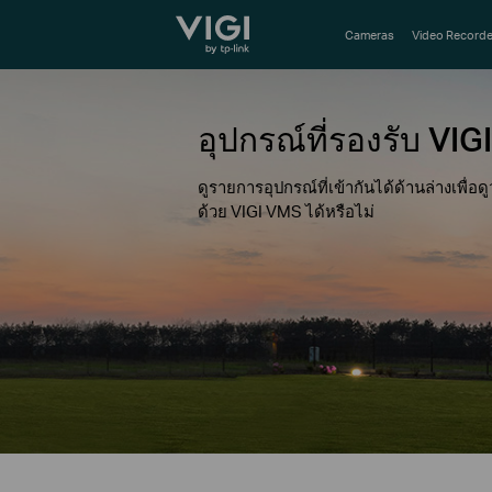
TP-Link, Reliably Smart
Cameras
Video Recorde
อุปกรณ์ที่รองรับ VI
ดูรายการอุปกรณ์ที่เข้ากันได้ด้านล่างเพื่
ด้วย VIGI VMS ได้หรือไม่