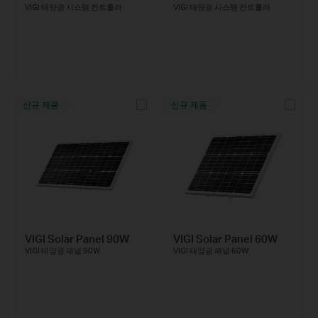
VIGI 태양광 시스템 컨트롤러
VIGI 태양광 시스템 컨트롤러
신규 제품
신규 제품
VIGI Solar Panel 90W
VIGI Solar Panel 60W
VIGI 태양광 패널 90W
VIGI 태양광 패널 60W