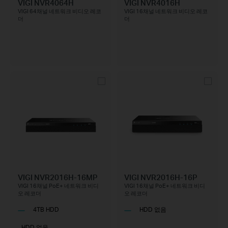
VIGI NVR4064H
VIGI NVR4016H
VIGI 64채널 네트워크 비디오 레코
VIGI 16채널 네트워크 비디오 레코
더
더
VIGI NVR2016H-16MP
VIGI NVR2016H-16P
VIGI 16채널 PoE+ 네트워크 비디
VIGI 16채널 PoE+ 네트워크 비디
오 레코더
오 레코더
4TB HDD
HDD 없음
HDD 없음