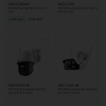
VIGI C300HP
VIGI C540
VIGI 3MP 실외 불릿형 네트워크 카
VIGI 4MP 실외용 풀 컬러 팬 틸트 네
메라
트워크 카메라
4 mm 렌즈
6 mm 렌즈
VIGI C540-W
VIGI C340-W
VIGI 4MP 실외용 풀 컬러 Wi-Fi 팬
VIGI 4MP 실외용 풀 컬러 Wi-Fi 불릿
틸트 네트워크 카메라
형 네트워크 카메라