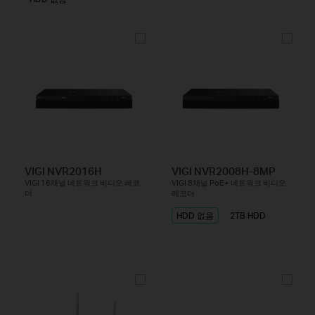
VIGI NVR2016H
VIGI NVR2008H-8MP
VIGI 16채널 네트워크 비디오 레코
VIGI 8채널 PoE+ 네트워크 비디오
더
레코더
HDD 없음
2TB HDD