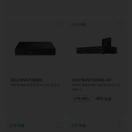
신규 제품
VIGI NVR1008H
VIGI NVR1004H-4P
VIGI 8채널 네트워크 비디오 레코더
VIGI 4 채널 PoE+ 네트워크 비디오
녹화기
2TB HDD
HDD 없음
신규 제품
신규 제품