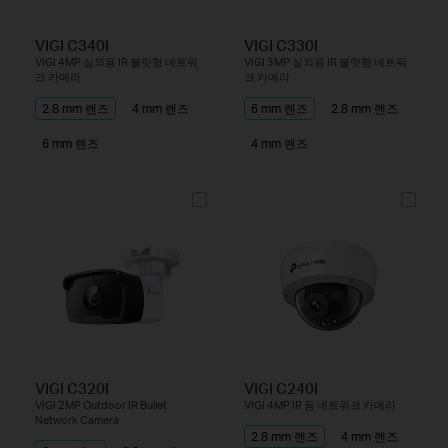
VIGI C340I
VIGI C330I
VIGI 4MP 실외용 IR 불릿형 네트워
VIGI 3MP 실외용 IR 불릿형 네트워
크 카메라
크 카메라
2.8 mm 렌즈
4 mm 렌즈
6 mm 렌즈
2.8 mm 렌즈
6 mm 렌즈
4 mm 렌즈
VIGI C320I
VIGI C240I
VIGI 2MP Outdoor IR Bullet
VIGI 4MP IR 돔 네트워크 카메라
Network Camera
2.8 mm 렌즈
4 mm 렌즈