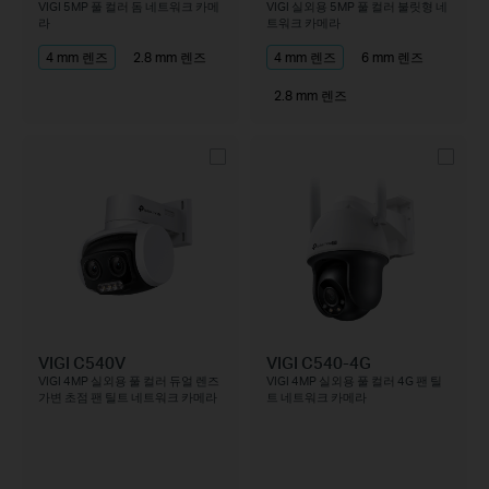
VIGI 5MP 풀 컬러 돔 네트워크 카메
VIGI 실외용 5MP 풀 컬러 불릿형 네
라
트워크 카메라
4 mm 렌즈
2.8 mm 렌즈
4 mm 렌즈
6 mm 렌즈
2.8 mm 렌즈
VIGI C540V
VIGI C540-4G
VIGI 4MP 실외용 풀 컬러 듀얼 렌즈
VIGI 4MP 실외용 풀 컬러 4G 팬 틸
가변 초점 팬 틸트 네트워크 카메라
트 네트워크 카메라