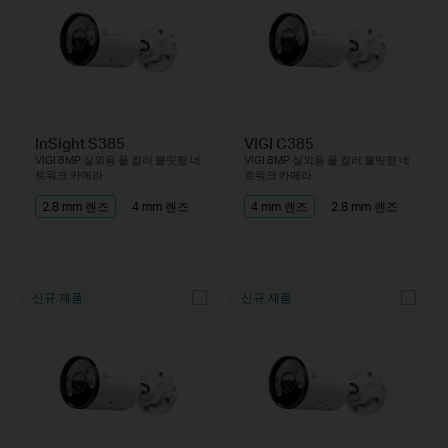
InSight S385
VIGI C385
VIGI 8MP 실외용 풀 컬러 불릿형 네
VIGI 8MP 실외용 풀 컬러 불릿형 네
트워크 카메라
트워크 카메라
2.8 mm 렌즈
4 mm 렌즈
4 mm 렌즈
2.8 mm 렌즈
신규 제품
신규 제품