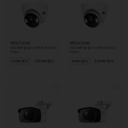
VIGI C430
VIGI C440
VIGI 3MP 풀 컬러 터렛형 네트워크
VIGI 4MP 풀 컬러 터렛형 네트워크
카메라
카메라
4 mm 렌즈
2.8 mm 렌즈
4 mm 렌즈
2.8 mm 렌즈