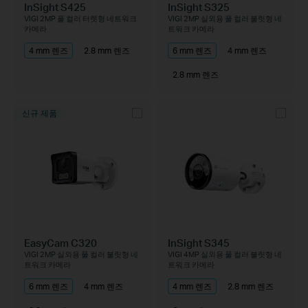
InSight S425
InSight S325
VIGI 2MP 풀 컬러 터렛형 네트워크
VIGI 2MP 실외용 풀 컬러 불릿형 네
카메라
트워크 카메라
4 mm 렌즈
2.8 mm 렌즈
6 mm 렌즈
4 mm 렌즈
2.8 mm 렌즈
신규 제품
EasyCam C320
InSight S345
VIGI 2MP 실외용 풀 컬러 불릿형 네
VIGI 4MP 실외용 풀 컬러 불릿형 네
트워크 카메라
트워크 카메라
6 mm 렌즈
4 mm 렌즈
4 mm 렌즈
2.8 mm 렌즈