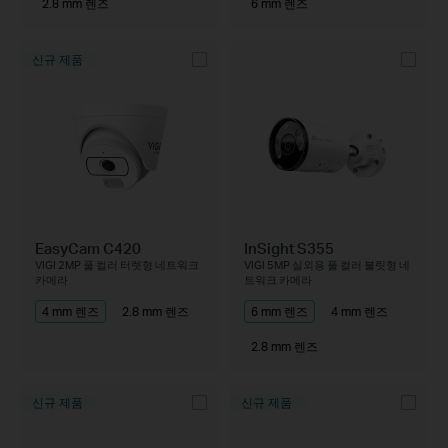
2.8 mm 렌즈
6 mm 렌즈
신규 제품
EasyCam C420
InSight S355
VIGI 2MP 풀 컬러 터렛형 네트워크
VIGI 5MP 실외용 풀 컬러 불릿형 네
카메라
트워크 카메라
4 mm 렌즈
2.8 mm 렌즈
6 mm 렌즈
4 mm 렌즈
2.8 mm 렌즈
신규 제품
신규 제품