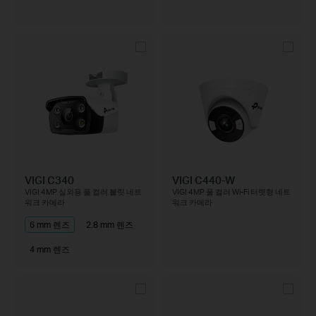
VIGI C340
VIGI C440-W
VIGI 4MP 실외용 풀 컬러 불릿 네트
VIGI 4MP 풀 컬러 Wi-Fi 터렛형 네트
워크 카메라
워크 카메라
6 mm 렌즈
2.8 mm 렌즈
4 mm 렌즈