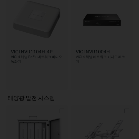
VIGI NVR1104H-4P
VIGI NVR1004H
VIGI 4 채널 PoE+ 네트워크 비디오
VIGI 4 채널 네트워크 비디오 레코
녹화기
더
태양광 발전 시스템