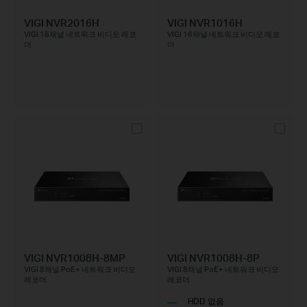
VIGI NVR2016H
VIGI NVR1016H
VIGI 16채널 네트워크 비디오 레코
VIGI 16채널 네트워크 비디오 레코
더
더
VIGI NVR1008H-8MP
VIGI NVR1008H-8P
VIGI 8채널 PoE+ 네트워크 비디오
VIGI 8채널 PoE+ 네트워크 비디오
레코더
레코더
HDD 없음