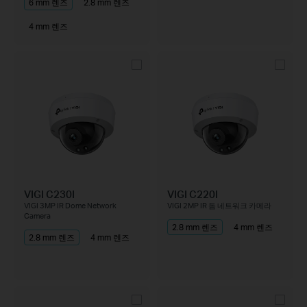
6 mm 렌즈
2.8 mm 렌즈
4 mm 렌즈
VIGI C230I
VIGI C220I
VIGI 3MP IR Dome Network
VIGI 2MP IR 돔 네트워크 카메라
Camera
2.8 mm 렌즈
4 mm 렌즈
2.8 mm 렌즈
4 mm 렌즈