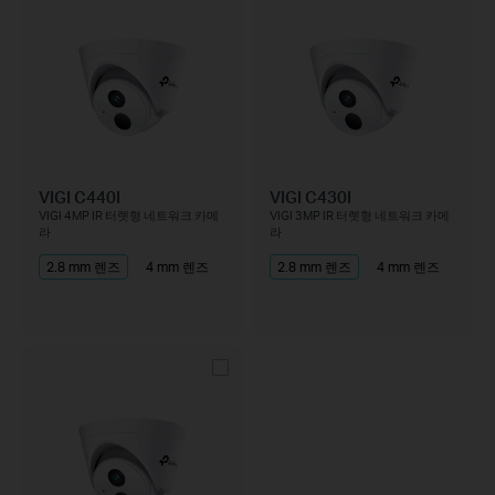
VIGI C440I
VIGI C430I
VIGI 4MP IR 터렛형 네트워크 카메
VIGI 3MP IR 터렛형 네트워크 카메
라
라
2.8 mm 렌즈
4 mm 렌즈
2.8 mm 렌즈
4 mm 렌즈