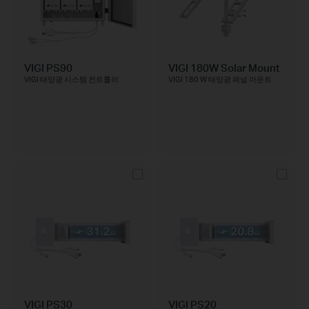
VIGI PS90
VIGI 180W Solar Mount
VIGI 태양광 시스템 컨트롤러
VIGI 180 W 태양광 패널 마운트
VIGI PS30
VIGI PS20