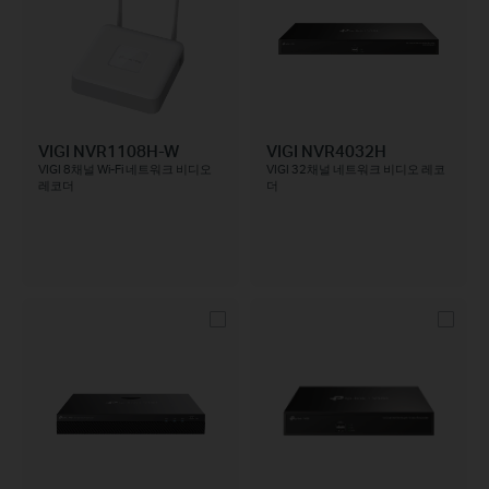
VIGI NVR1108H-W
VIGI NVR4032H
VIGI 8채널 Wi-Fi 네트워크 비디오
VIGI 32채널 네트워크 비디오 레코
레코더
더