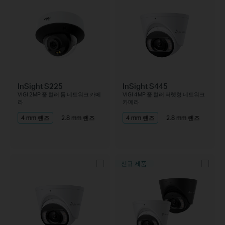
InSight S225
InSight S445
VIGI 2MP 풀 컬러 돔 네트워크 카메
VIGI 4MP 풀 컬러 터렛형 네트워크
라
카메라
4 mm 렌즈
2.8 mm 렌즈
4 mm 렌즈
2.8 mm 렌즈
신규 제품