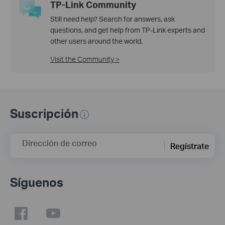
TP-Link Community
Still need help? Search for answers, ask
questions, and get help from TP-Link experts and
other users around the world.
Visit the Community >
Suscripción
Dirección de correo
Regístrate
Síguenos