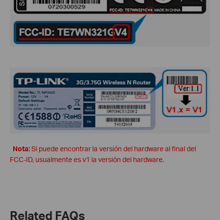
Nota:
Si puede encontrar la versión del hardware al final del
FCC-ID, usualmente es v1 la versión del hardware.
Related FAQs