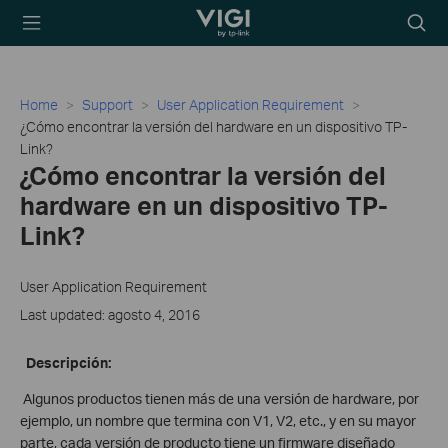
TP-Link, Reliably
Searc
Smart
icon
Home
Support
User Application Requirement
¿Cómo encontrar la versión del hardware en un dispositivo TP-
Link?
¿Cómo encontrar la versión del
hardware en un dispositivo TP-
Link?
User Application Requirement
Last updated: agosto 4, 2016
Descripción:
Algunos productos tienen más de una versión de hardware, por
ejemplo, un nombre que termina con V1, V2, etc., y en su mayor
parte, cada versión de producto tiene un firmware diseñado