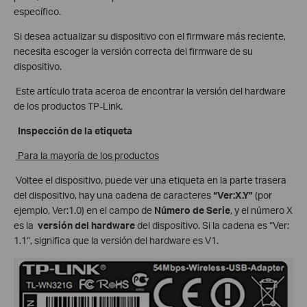
específico.
Si desea actualizar su dispositivo con el firmware más reciente,
necesita escoger la versión correcta del firmware de su
dispositivo.
Este artículo trata acerca de encontrar la versión del hardware
de los productos TP-Link.
Inspección de la etiqueta
Para la mayoría de los productos
Voltee el dispositivo, puede ver una etiqueta en la parte trasera
del dispositivo, hay una cadena de caracteres
“Ver:X.Y”
(por
ejemplo, Ver:1.0) en el campo de
Número de Serie
, y el número X
es la
versión del hardware
del dispositivo. Si la cadena es “Ver:
1.1”, significa que la versión del hardware es V1.