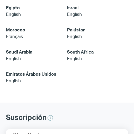
Egipto
Israel
English
English
Morocco
Pakistan
Français
English
Saudi Arabia
South Africa
English
English
Emiratos Árabes Unidos
English
Suscripción