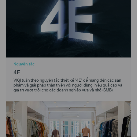
Nguyên tắc
4E
VIGI tuân theo nguyên tắc thiết kế "4E" để mang đến các sản
phẩm và giải pháp thân thiện với người dùng, hiệu quả cao và
giá trị vượt trội cho các doanh nghiệp vừa và nhỏ (SMB).