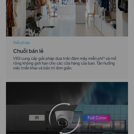
Giải pháp
Chuỗi bán lẻ
VIGI cung cấp giải pháp dựa trên đám mây miễn phí* và mở
rộng không giới hạn cho các cửa hàng của bạn. Tận hưởng
việc triển khai và bảo trì đơn giản.