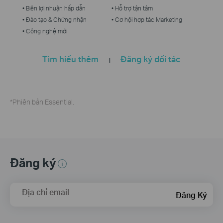
• Biên lợi nhuận hấp dẫn
• Hỗ trợ tận tâm
• Đào tạo & Chứng nhận
• Cơ hội hợp tác Marketing
• Công nghệ mới
Tìm hiểu thêm
Đăng ký đối tác
|
*Phiên bản Essential.
Đăng ký
Địa chỉ email
Đăng Ký