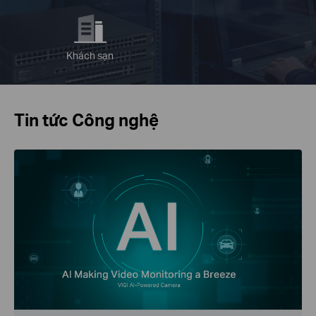
Khách sạn
Tin tức Công nghệ