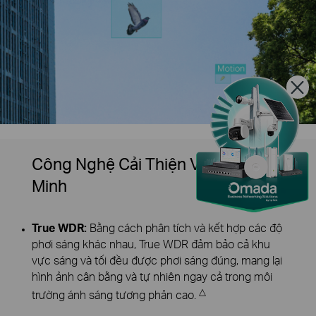
Công Nghệ Cải Thiện Video Thông
Minh
True WDR:
Bằng cách phân tích và kết hợp các độ
phơi sáng khác nhau, True WDR đảm bảo cả khu
vực sáng và tối đều được phơi sáng đúng, mang lại
hình ảnh cân bằng và tự nhiên ngay cả trong môi
△
trường ánh sáng tương phản cao.