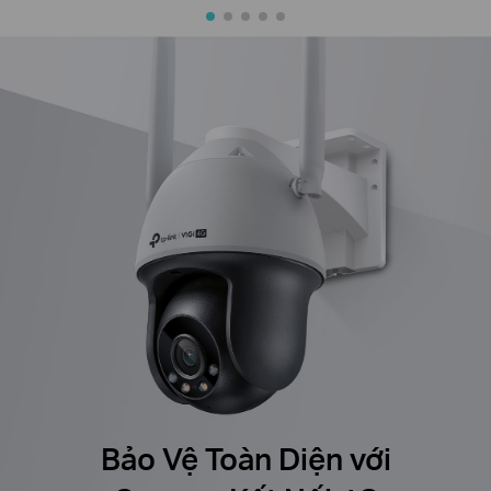
Bảo Vệ Toàn Diện với