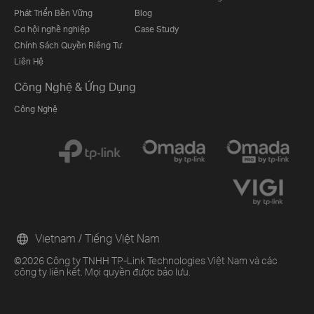
Phát Triển Bền Vững
Blog
Cơ hội nghề nghiệp
Case Study
Chính Sách Quyền Riêng Tư
Liên Hệ
Công Nghệ & Ứng Dụng
Công Nghệ
Vietnam / Tiếng Việt Nam
©2026 Công ty TNHH TP-Link Technologies Việt Nam và các
công ty liên kết. Mọi quyền được bảo lưu.