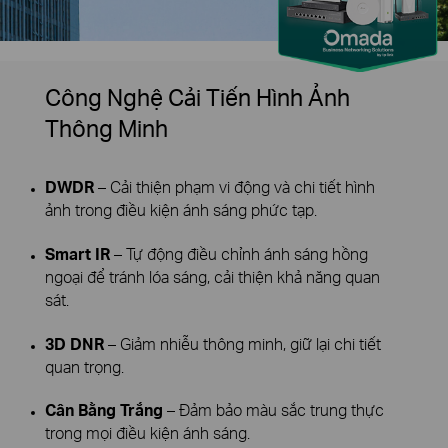
Công Nghệ Cải Tiến Hình Ảnh
Thông Minh
DWDR
– Cải thiện phạm vi động và chi tiết hình
ảnh trong điều kiện ánh sáng phức tạp.
Smart IR
– Tự động điều chỉnh ánh sáng hồng
ngoại để tránh lóa sáng, cải thiện khả năng quan
sát.
3D DNR
– Giảm nhiễu thông minh, giữ lại chi tiết
quan trọng.
Cân Bằng Trắng
– Đảm bảo màu sắc trung thực
trong mọi điều kiện ánh sáng.