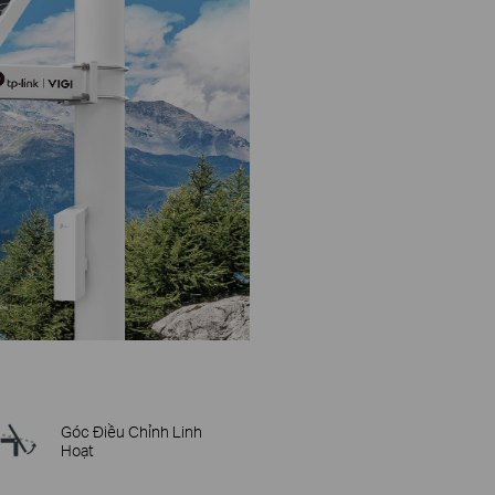
Góc Điều Chỉnh Linh
Hoạt