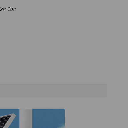
Đơn Giản