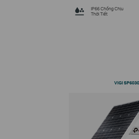
IP66 Chống Chịu
Thời Tiết
VIGI SP6030